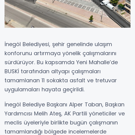
İnegöl Belediyesi, şehir genelinde ulaşım
konforunu artırmaya yönelik çalışmalarını
sürdürüyor. Bu kapsamda Yeni Mahalle’de
BUSKİ tarafından altyapı çalışmaları
tamamlanan 11 sokakta asfalt ve tretuvar
uygulamaları hayata geçirildi.
İnegöl Belediye Başkanı Alper Taban, Başkan
Yardımcısı Melih Ateş, AK Partili yöneticiler ve
meclis üyeleriyle birlikte bugün çalışmanın
tamamlandığı bölgede incelemelerde