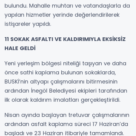
bulundu. Mahalle muhtarı ve vatandaşlarla da
yapılan hizmetler yerinde değerlendirilerek
istişareler yapıldı.
11 SOKAK ASFALTI VE KALDIRIMIYLA EKSİKSİZ
HALE GELDİ
Yeni yerleşim bölgesi niteliği taşıyan ve daha
önce sathi kaplama bulunan sokaklarda,
BUSKİ’nin altyapı çalışmalarını bitirmesinin
ardından İnegöl Belediyesi ekipleri tarafından
ilk olarak kaldırım imalatları gerçekleştirildi.
Nisan ayında başlayan tretuvar çalışmalarının
ardından asfalt kaplama süreci 17 Haziran’da
başladı ve 23 Haziran itibariyle tamamlandı.