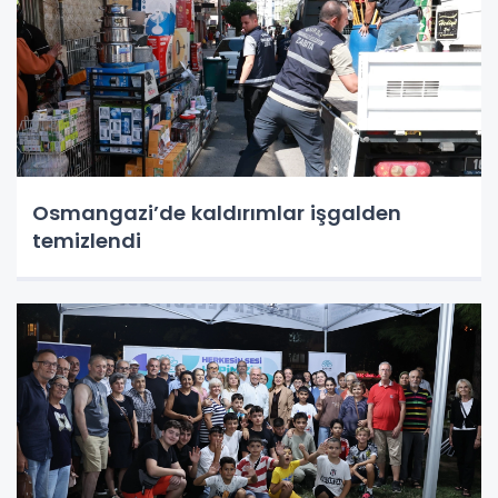
Osmangazi’de kaldırımlar işgalden
temizlendi