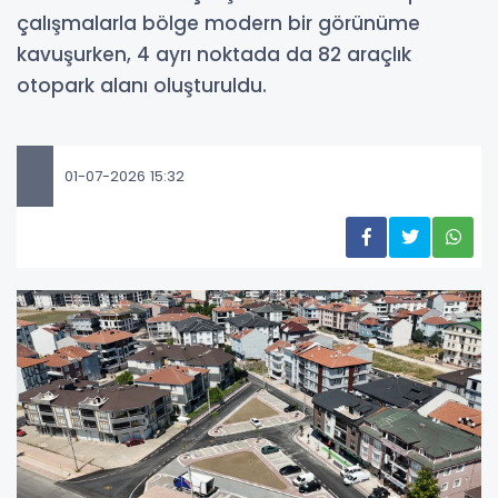
çalışmalarla bölge modern bir görünüme
kavuşurken, 4 ayrı noktada da 82 araçlık
otopark alanı oluşturuldu.
01-07-2026 15:32