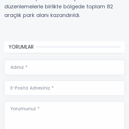
düzenlemelerle birlikte bölgede toplam 82
araçlık park alanı kazandırıldı.
YORUMLAR
Adınız *
E-Posta Adresiniz *
Yorumunuz *