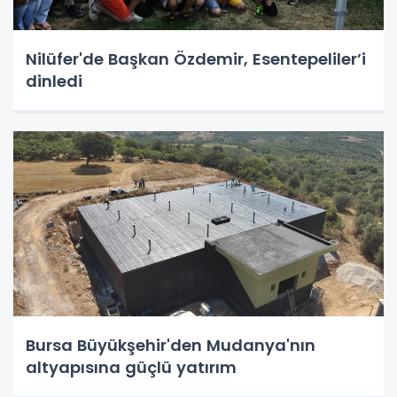
Nilüfer'de Başkan Özdemir, Esentepeliler’i
dinledi
Bursa Büyükşehir'den Mudanya'nın
altyapısına güçlü yatırım