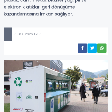
elektronik atıkları geri dönüşüme
kazandırmasına imkan sağlıyor.
01-07-2026 15:50