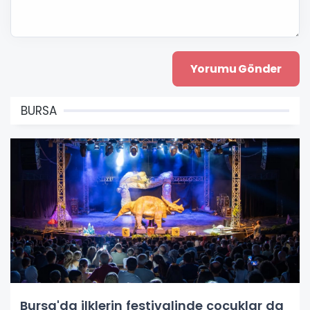
BURSA
Bursa'da ilklerin festivalinde çocuklar da