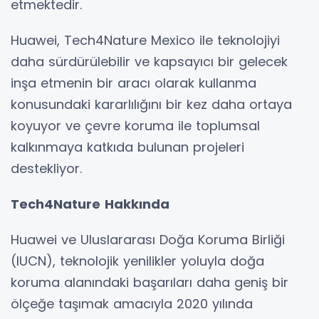
etmektedir.
Huawei, Tech4Nature Mexico ile teknolojiyi
daha sürdürülebilir ve kapsayıcı bir gelecek
inşa etmenin bir aracı olarak kullanma
konusundaki kararlılığını bir kez daha ortaya
koyuyor ve çevre koruma ile toplumsal
kalkınmaya katkıda bulunan projeleri
destekliyor.
Tech4Nature
Hakkında
Huawei ve Uluslararası Doğa Koruma Birliği
(IUCN), teknolojik yenilikler yoluyla doğa
koruma alanındaki başarıları daha geniş bir
ölçeğe taşımak amacıyla 2020 yılında