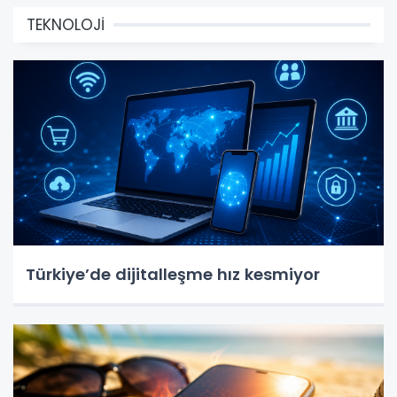
TEKNOLOJİ
Türkiye’de dijitalleşme hız kesmiyor