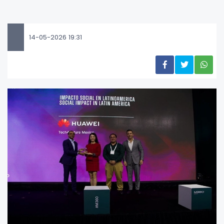
14-05-2026 19:31