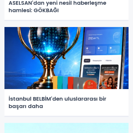
ASELSAN'dan yeni nesil haberleşme
hamlesi: GÖKBAĞI
İstanbul BELBİM'den uluslararası bir
başarı daha