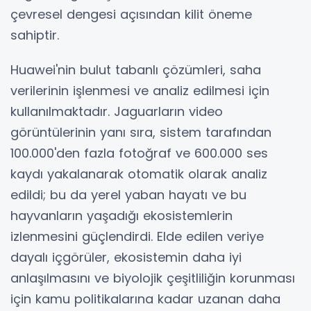
çevresel dengesi açısından kilit öneme
sahiptir.
Huawei'nin bulut tabanlı çözümleri, saha
verilerinin işlenmesi ve analiz edilmesi için
kullanılmaktadır. Jaguarların video
görüntülerinin yanı sıra, sistem tarafından
100.000'den fazla fotoğraf ve 600.000 ses
kaydı yakalanarak otomatik olarak analiz
edildi; bu da yerel yaban hayatı ve bu
hayvanların yaşadığı ekosistemlerin
izlenmesini güçlendirdi. Elde edilen veriye
dayalı içgörüler, ekosistemin daha iyi
anlaşılmasını ve biyolojik çeşitliliğin korunması
için kamu politikalarına kadar uzanan daha