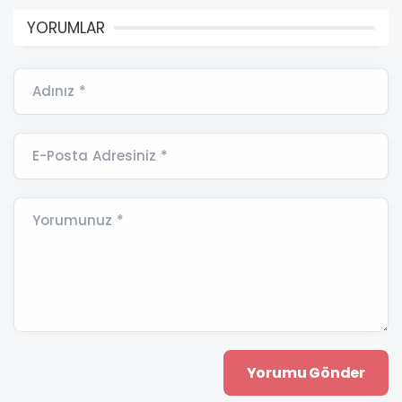
YORUMLAR
Adınız *
E-Posta Adresiniz *
Yorumunuz *