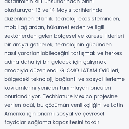
aktarımının kilit unsurlarından birini
oluşturuyor. 13 ve 14 Mayıs tarihlerinde
düzenlenen etkinlik, teknoloji ekosisteminden,
mobil ağlardan, hükümetlerden ve ilgili
sektörlerden gelen bölgesel ve küresel liderleri
bir araya getirerek, teknolojinin gücünden
nasıl yararlanılabileceğini tartışmak ve herkes
adına daha iyi bir gelecek için çalışmak
amacıyla düzenlendi. GLOMO LATAM Ödülleri,
bölgedeki teknoloji, bağlantı ve sosyal ilerleme
kavramlarını yeniden tanımlayan öncüleri
onurlandırıyor. TechNature Mexico projesine
verilen ödül, bu çözümün yenilikçiliğini ve Latin
Amerika için önemli sosyal ve çevresel
faydalar sağlama kapasitesini takdir