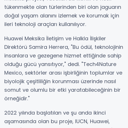
tükenmekte olan türlerinden biri olan jaguarın
doğal yaşam alanını izlemek ve korumak için
ileri teknoloji araçları kullanılıyor.
Huawei Meksika İletişim ve Halkla İlişkiler
Direktörü Samira Herrera, "Bu ödül, teknolojinin
insanlara ve gezegene hizmet ettiğinde sahip
olduğu gücü yansıtıyor," dedi. "Tech4Nature
Mexico, sektörler arası işbirliğinin toplumlar ve
biyolojik çeşitliliğin korunması üzerinde nasıl
somut ve olumlu bir etki yaratabileceğinin bir
örneğidir."
2022 yılında başlatılan ve şu anda ikinci
aşamasında olan bu proje, IUCN, Huawei,