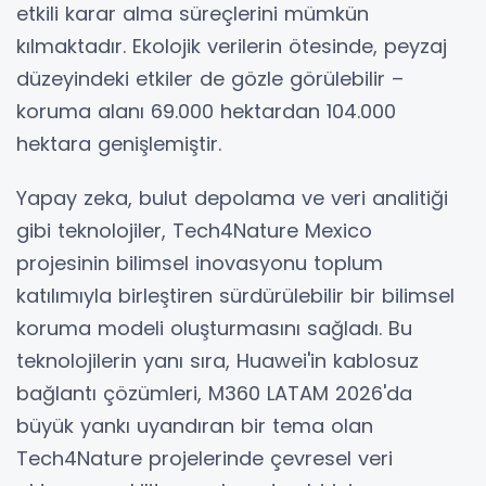
etkili karar alma süreçlerini mümkün
kılmaktadır. Ekolojik verilerin ötesinde, peyzaj
düzeyindeki etkiler de gözle görülebilir –
koruma alanı 69.000 hektardan 104.000
hektara genişlemiştir.
Yapay zeka, bulut depolama ve veri analitiği
gibi teknolojiler, Tech4Nature Mexico
projesinin bilimsel inovasyonu toplum
katılımıyla birleştiren sürdürülebilir bir bilimsel
koruma modeli oluşturmasını sağladı. Bu
teknolojilerin yanı sıra, Huawei'in kablosuz
bağlantı çözümleri, M360 LATAM 2026'da
büyük yankı uyandıran bir tema olan
Tech4Nature projelerinde çevresel veri