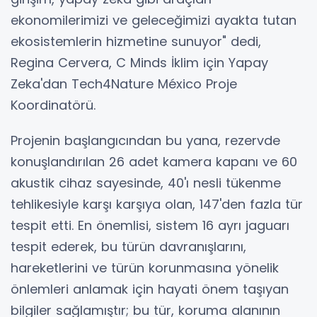
ekonomilerimizi ve geleceğimizi ayakta tutan
ekosistemlerin hizmetine sunuyor" dedi,
Regina Cervera, C Minds İklim için Yapay
Zeka'dan Tech4Nature México Proje
Koordinatörü.
Projenin başlangıcından bu yana, rezervde
konuşlandırılan 26 adet kamera kapanı ve 60
akustik cihaz sayesinde, 40'ı nesli tükenme
tehlikesiyle karşı karşıya olan, 147'den fazla tür
tespit etti. En önemlisi, sistem 16 ayrı jaguarı
tespit ederek, bu türün davranışlarını,
hareketlerini ve türün korunmasına yönelik
önlemleri anlamak için hayati önem taşıyan
bilgiler sağlamıştır; bu tür, koruma alanının