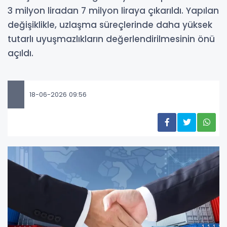
3 milyon liradan 7 milyon liraya çıkarıldı. Yapılan
değişiklikle, uzlaşma süreçlerinde daha yüksek
tutarlı uyuşmazlıkların değerlendirilmesinin önü
açıldı.
18-06-2026 09:56