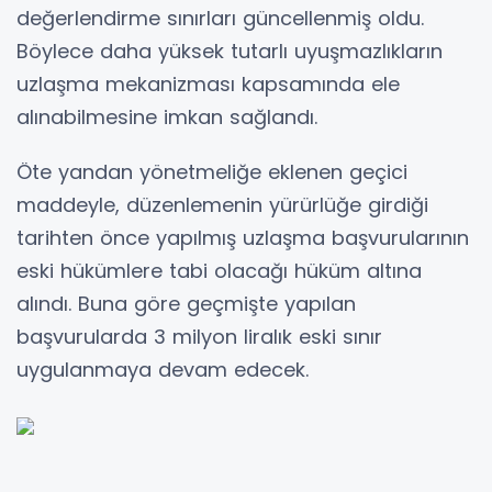
değerlendirme sınırları güncellenmiş oldu.
Böylece daha yüksek tutarlı uyuşmazlıkların
uzlaşma mekanizması kapsamında ele
alınabilmesine imkan sağlandı.
Öte yandan yönetmeliğe eklenen geçici
maddeyle, düzenlemenin yürürlüğe girdiği
tarihten önce yapılmış uzlaşma başvurularının
eski hükümlere tabi olacağı hüküm altına
alındı. Buna göre geçmişte yapılan
başvurularda 3 milyon liralık eski sınır
uygulanmaya devam edecek.