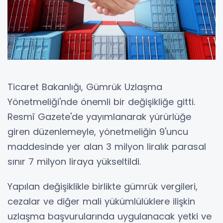
Ticaret Bakanlığı, Gümrük Uzlaşma
Yönetmeliği'nde önemli bir değişikliğe gitti.
Resmî Gazete'de yayımlanarak yürürlüğe
giren düzenlemeyle, yönetmeliğin 9'uncu
maddesinde yer alan 3 milyon liralık parasal
sınır 7 milyon liraya yükseltildi.
Yapılan değişiklikle birlikte gümrük vergileri,
cezalar ve diğer mali yükümlülüklere ilişkin
uzlaşma başvurularında uygulanacak yetki ve