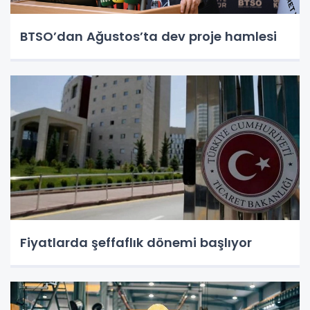
BTSO’dan Ağustos’ta dev proje hamlesi
Fiyatlarda şeffaflık dönemi başlıyor