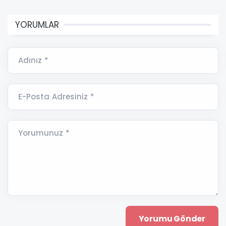
YORUMLAR
Adınız *
E-Posta Adresiniz *
Yorumunuz *