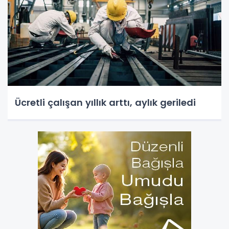
Ücretli çalışan yıllık arttı, aylık geriledi