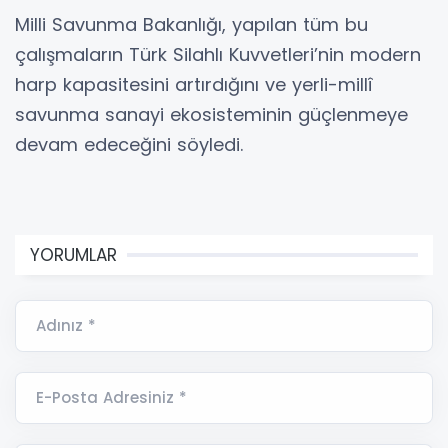
Milli Savunma Bakanlığı, yapılan tüm bu
çalışmaların Türk Silahlı Kuvvetleri’nin modern
harp kapasitesini artırdığını ve yerli-millî
savunma sanayi ekosisteminin güçlenmeye
devam edeceğini söyledi.
YORUMLAR
Adınız *
E-Posta Adresiniz *