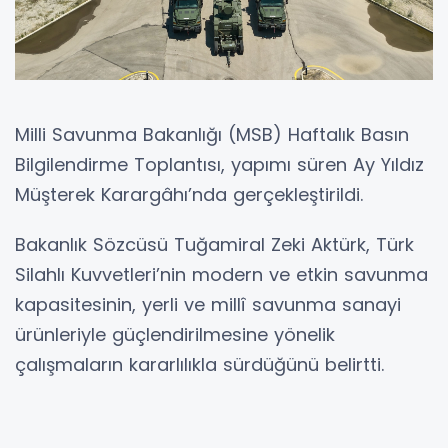
Milli Savunma Bakanlığı (MSB) Haftalık Basın
Bilgilendirme Toplantısı, yapımı süren Ay Yıldız
Müşterek Karargâhı’nda gerçekleştirildi.
Bakanlık Sözcüsü Tuğamiral Zeki Aktürk, Türk
Silahlı Kuvvetleri’nin modern ve etkin savunma
kapasitesinin, yerli ve millî savunma sanayi
ürünleriyle güçlendirilmesine yönelik
çalışmaların kararlılıkla sürdüğünü belirtti.