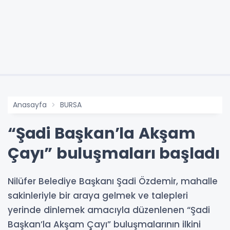
Anasayfa
BURSA
“Şadi Başkan’la Akşam
Çayı” buluşmaları başladı
Nilüfer Belediye Başkanı Şadi Özdemir, mahalle
sakinleriyle bir araya gelmek ve talepleri
yerinde dinlemek amacıyla düzenlenen “Şadi
Başkan’la Akşam Çayı” buluşmalarının ilkini