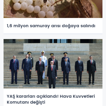
1,6 milyon samuray arısı doğaya salındı
YAŞ kararları açıklandı! Hava Kuvvetleri
Komutanı değişti