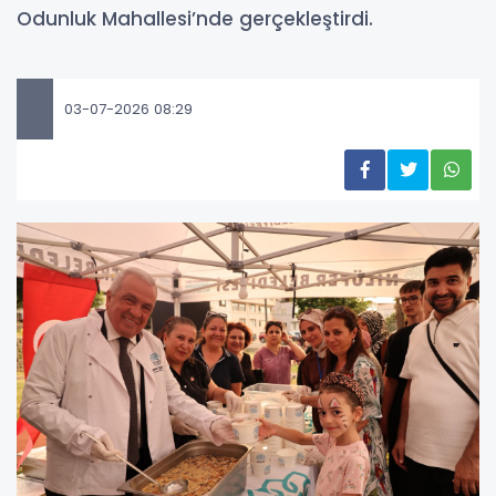
Odunluk Mahallesi’nde gerçekleştirdi.
03-07-2026 08:29