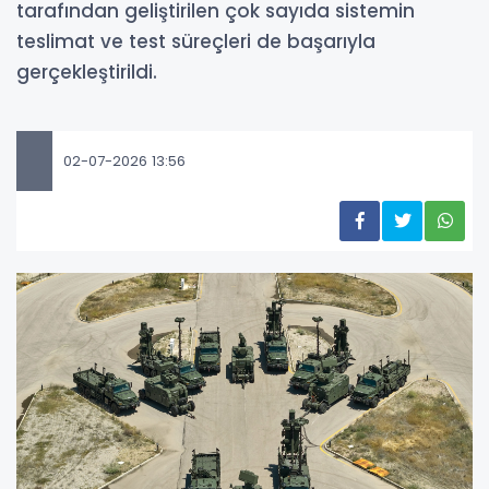
tarafından geliştirilen çok sayıda sistemin
teslimat ve test süreçleri de başarıyla
gerçekleştirildi.
02-07-2026 13:56