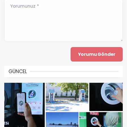
Yorumunuz *
GÜNCEL