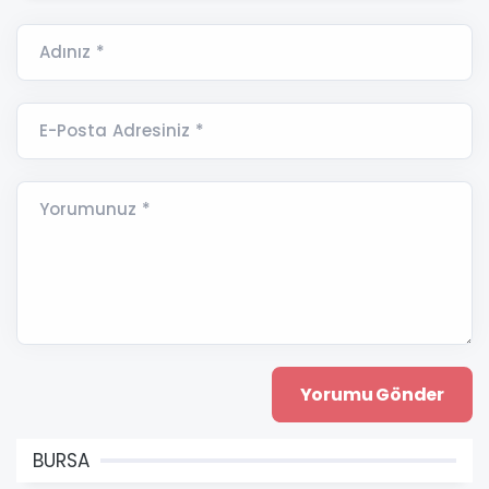
Adınız *
E-Posta Adresiniz *
Yorumunuz *
BURSA