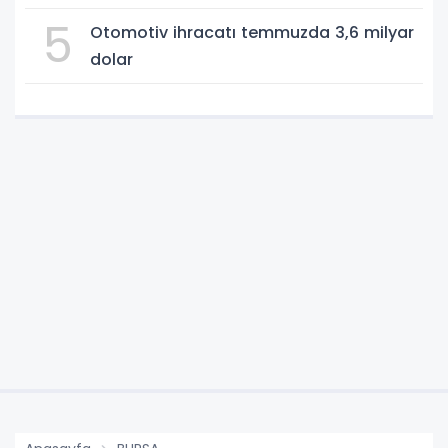
5
Otomotiv ihracatı temmuzda 3,6 milyar
dolar