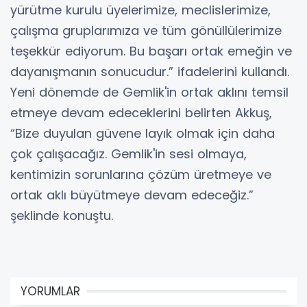
yürütme kurulu üyelerimize, meclislerimize,
çalışma gruplarımıza ve tüm gönüllülerimize
teşekkür ediyorum. Bu başarı ortak emeğin ve
dayanışmanın sonucudur.” ifadelerini kullandı.
Yeni dönemde de Gemlik'in ortak aklını temsil
etmeye devam edeceklerini belirten Akkuş,
“Bize duyulan güvene layık olmak için daha
çok çalışacağız. Gemlik'in sesi olmaya,
kentimizin sorunlarına çözüm üretmeye ve
ortak aklı büyütmeye devam edeceğiz.”
şeklinde konuştu.
YORUMLAR