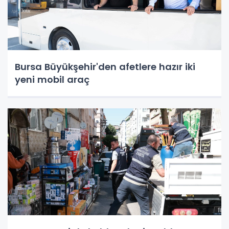
Bursa Büyükşehir'den afetlere hazır iki
yeni mobil araç