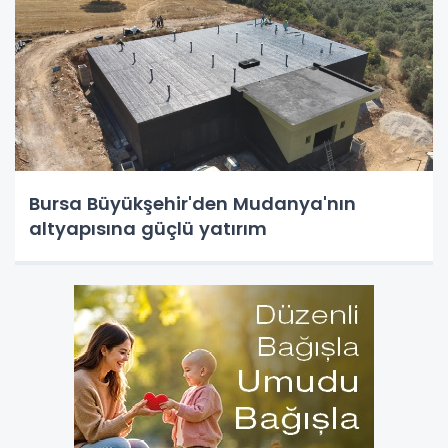
Bursa Büyükşehir'den Mudanya'nın
altyapısına güçlü yatırım