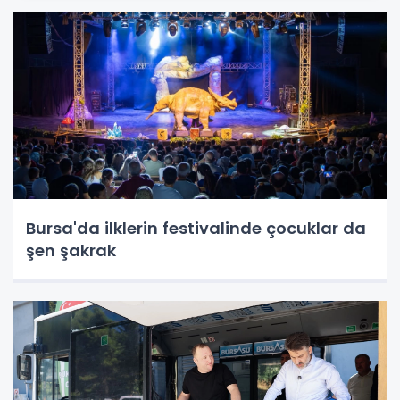
Bursa'da ilklerin festivalinde çocuklar da
şen şakrak