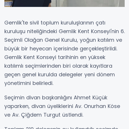
Gemlik'te sivil toplum kuruluşlarının çatı
kuruluşu niteliğindeki Gemlik Kent Konseyi'nin 6.
Seçimli Olağan Genel Kurulu, yoğun katılım ve
büyük bir heyecan içerisinde gerçekleştirildi.
Gemlik Kent Konseyi tarihinin en yüksek
katılımlı seçimlerinden biri olarak kayıtlara
geçen genel kurulda delegeler yeni dönem
yönetimini belirledi.
Seçimin divan başkanlığını Ahmet Küçük
yaparken, divan üyeliklerini Av. Onurhan Köse
ve Av. Çiğdem Turgut üstlendi.