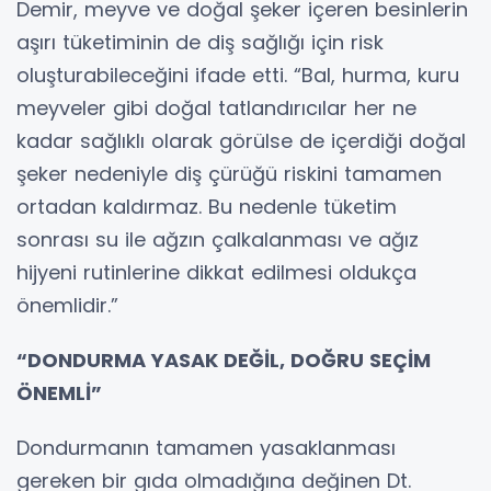
Demir, meyve ve doğal şeker içeren besinlerin
aşırı tüketiminin de diş sağlığı için risk
oluşturabileceğini ifade etti. “Bal, hurma, kuru
meyveler gibi doğal tatlandırıcılar her ne
kadar sağlıklı olarak görülse de içerdiği doğal
şeker nedeniyle diş çürüğü riskini tamamen
ortadan kaldırmaz. Bu nedenle tüketim
sonrası su ile ağzın çalkalanması ve ağız
hijyeni rutinlerine dikkat edilmesi oldukça
önemlidir.”
“DONDURMA YASAK DEĞİL, DOĞRU SEÇİM
ÖNEMLİ”
Dondurmanın tamamen yasaklanması
gereken bir gıda olmadığına değinen Dt.