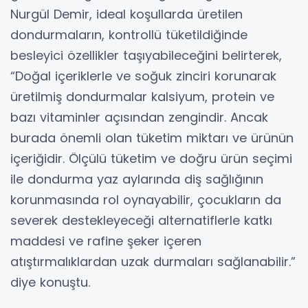
Nurgül Demir, ideal koşullarda üretilen
dondurmaların, kontrollü tüketildiğinde
besleyici özellikler taşıyabileceğini belirterek,
“Doğal içeriklerle ve soğuk zinciri korunarak
üretilmiş dondurmalar kalsiyum, protein ve
bazı vitaminler açısından zengindir. Ancak
burada önemli olan tüketim miktarı ve ürünün
içeriğidir. Ölçülü tüketim ve doğru ürün seçimi
ile dondurma yaz aylarında diş sağlığının
korunmasında rol oynayabilir, çocukların da
severek destekleyeceği alternatiflerle katkı
maddesi ve rafine şeker içeren
atıştırmalıklardan uzak durmaları sağlanabilir.”
diye konuştu.