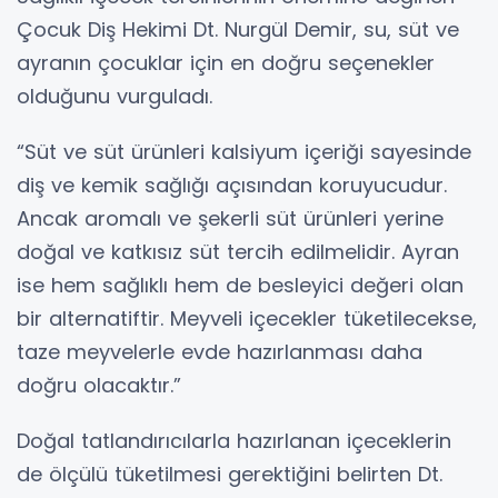
Çocuk Diş Hekimi Dt. Nurgül Demir, su, süt ve
ayranın çocuklar için en doğru seçenekler
olduğunu vurguladı.
“Süt ve süt ürünleri kalsiyum içeriği sayesinde
diş ve kemik sağlığı açısından koruyucudur.
Ancak aromalı ve şekerli süt ürünleri yerine
doğal ve katkısız süt tercih edilmelidir. Ayran
ise hem sağlıklı hem de besleyici değeri olan
bir alternatiftir. Meyveli içecekler tüketilecekse,
taze meyvelerle evde hazırlanması daha
doğru olacaktır.”
Doğal tatlandırıcılarla hazırlanan içeceklerin
de ölçülü tüketilmesi gerektiğini belirten Dt.