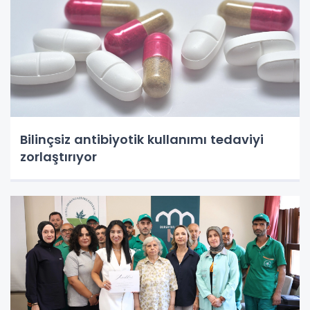
Bilinçsiz antibiyotik kullanımı tedaviyi
zorlaştırıyor