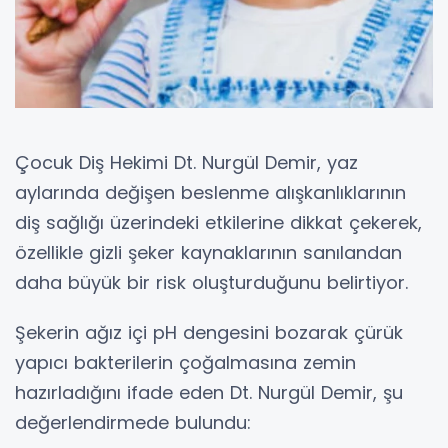
Çocuk Diş Hekimi Dt. Nurgül Demir, yaz
aylarında değişen beslenme alışkanlıklarının
diş sağlığı üzerindeki etkilerine dikkat çekerek,
özellikle gizli şeker kaynaklarının sanılandan
daha büyük bir risk oluşturduğunu belirtiyor.
Şekerin ağız içi pH dengesini bozarak çürük
yapıcı bakterilerin çoğalmasına zemin
hazırladığını ifade eden Dt. Nurgül Demir, şu
değerlendirmede bulundu: