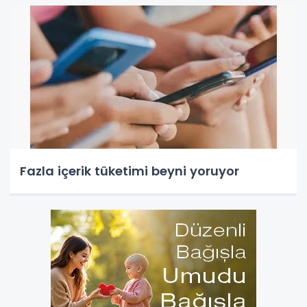
Fazla içerik tüketimi beyni yoruyor