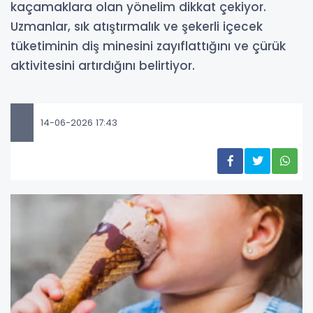
kaçamaklara olan yönelim dikkat çekiyor.
Uzmanlar, sık atıştırmalık ve şekerli içecek
tüketiminin diş minesini zayıflattığını ve çürük
aktivitesini artırdığını belirtiyor.
14-06-2026 17:43