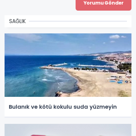
SAĞLIK
Bulanık ve kötü kokulu suda yüzmeyin