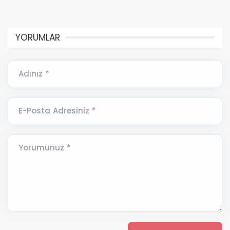
YORUMLAR
Adınız *
E-Posta Adresiniz *
Yorumunuz *