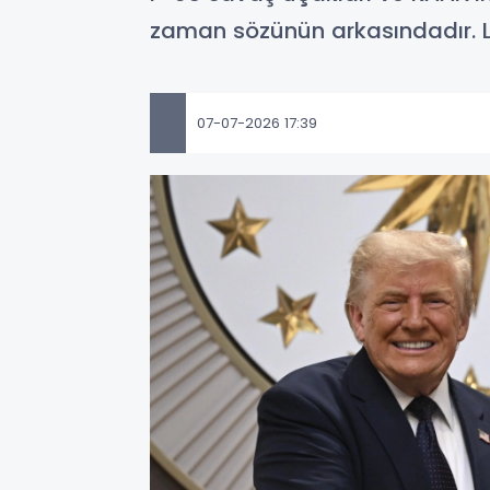
zaman sözünün arkasındadır. Lid
07-07-2026 17:39