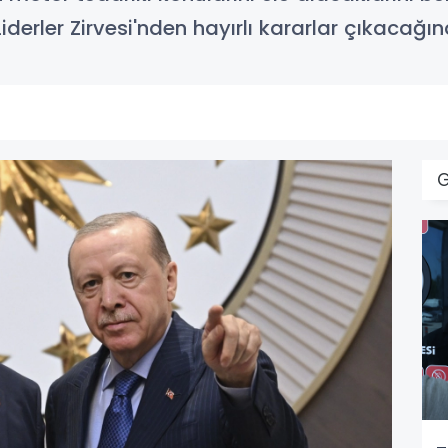
erler Zirvesi'nden hayırlı kararlar çıkacağın