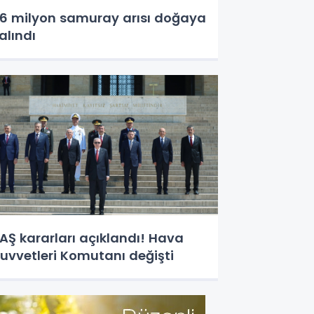
,6 milyon samuray arısı doğaya
alındı
AŞ kararları açıklandı! Hava
uvvetleri Komutanı değişti