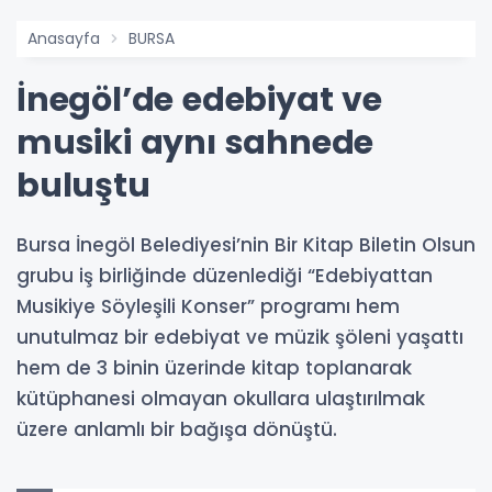
Anasayfa
BURSA
İnegöl’de edebiyat ve
musiki aynı sahnede
buluştu
Bursa İnegöl Belediyesi’nin Bir Kitap Biletin Olsun
grubu iş birliğinde düzenlediği “Edebiyattan
Musikiye Söyleşili Konser” programı hem
unutulmaz bir edebiyat ve müzik şöleni yaşattı
hem de 3 binin üzerinde kitap toplanarak
kütüphanesi olmayan okullara ulaştırılmak
üzere anlamlı bir bağışa dönüştü.