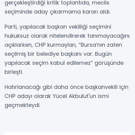
gerçekleştirdiği kritik toplantıda, meclis
seçiminde aday çıkarmama kararı aldı.
Parti, yapılacak başkan vekilliği seçimini
hukuksuz olarak nitelendirerek tanımayacağını
açıklarken, CHP kurmayları, “Bursa’nın zaten
seçilmiş bir belediye başkanı var. Bugün
yapılacak seçim kabul edilemez” görüşünde
birleşti.
Hatırlanacağı gibi daha önce başkanvekili için
CHP adayı olarak Yücel Akbulut'un ismi
geçmekteydi.