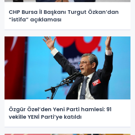
CHP Bursa İl Başkanı Turgut Özkan’dan
“istifa” açıklaması
Özgür Özel’den Yeni Parti hamlesi: 91
vekille YENİ Parti’ye katıldı