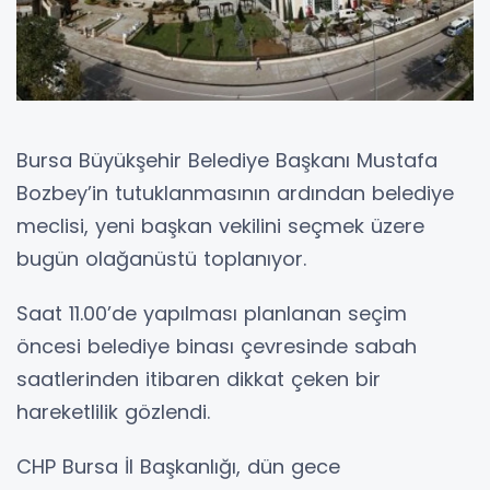
Bursa Büyükşehir Belediye Başkanı Mustafa
Bozbey’in tutuklanmasının ardından belediye
meclisi, yeni başkan vekilini seçmek üzere
bugün olağanüstü toplanıyor.
Saat 11.00’de yapılması planlanan seçim
öncesi belediye binası çevresinde sabah
saatlerinden itibaren dikkat çeken bir
hareketlilik gözlendi.
CHP Bursa İl Başkanlığı, dün gece