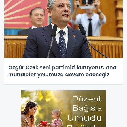
Özgür Özel: Yeni partimizi kuruyoruz, ana
muhalefet yolumuza devam edeceğiz