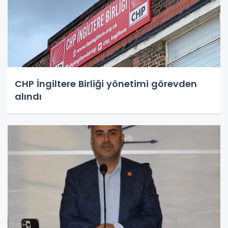
CHP İngiltere Birliği yönetimi görevden
alındı