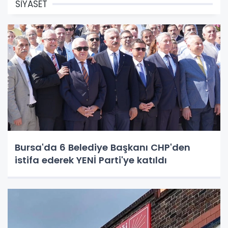
SİYASET
Bursa'da 6 Belediye Başkanı CHP'den
istifa ederek YENİ Parti'ye katıldı