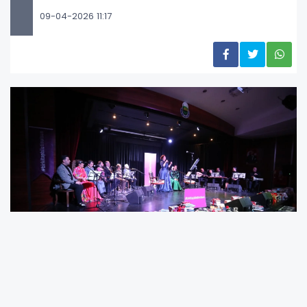
09-04-2026 11:17