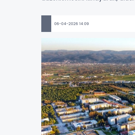
06-04-2026 14:09