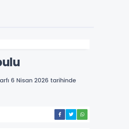
pulu
arfı 6 Nisan 2026 tarihinde