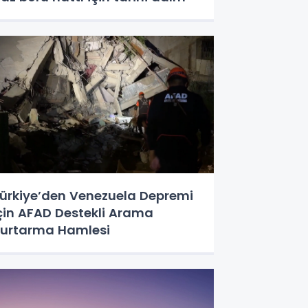
ürkiye’den Venezuela Depremi
çin AFAD Destekli Arama
urtarma Hamlesi