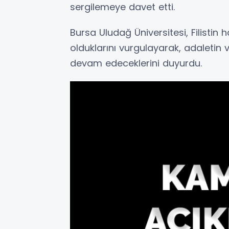
sergilemeye davet etti.
Bursa Uludağ Üniversitesi, Filistin 
olduklarını vurgulayarak, adaleti
devam edeceklerini duyurdu.