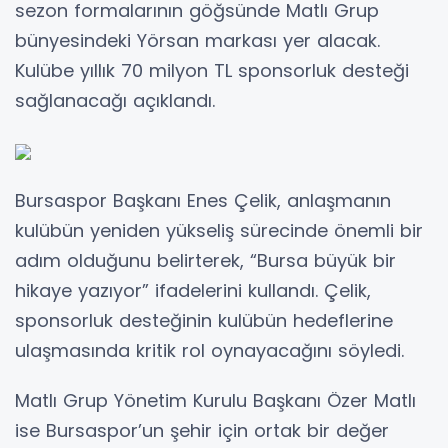
sezon formalarının göğsünde Matlı Grup
bünyesindeki Yörsan markası yer alacak.
Kulübe yıllık 70 milyon TL sponsorluk desteği
sağlanacağı açıklandı.
Bursaspor Başkanı Enes Çelik, anlaşmanın
kulübün yeniden yükseliş sürecinde önemli bir
adım olduğunu belirterek, “Bursa büyük bir
hikaye yazıyor” ifadelerini kullandı. Çelik,
sponsorluk desteğinin kulübün hedeflerine
ulaşmasında kritik rol oynayacağını söyledi.
Matlı Grup Yönetim Kurulu Başkanı Özer Matlı
ise Bursaspor’un şehir için ortak bir değer