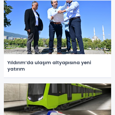
Yıldırım’da ulaşım altyapısına yeni
yatırım