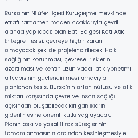
Bursa’nın Nilüfer ilçesi Kuruçeşme mevkiinde
etrafı tamamen maden ocaklarıyla çevrili
alanda yapılacak olan Batı Bölgesi Katı Atık
Entegre Tesisi, çevreye hiçbir zararı
olmayacak şekilde projelendirilecek. Halk
sağlığının korunması, çevresel risklerin
azaltılması ve kentin uzun vadeli atık yönetimi
altyapısının güçlendirilmesi amacıyla
planlanan tesis, Bursa’nın artan nüfusu ve atık
miktarı karşısında çevre ve insan sağlığı
açısından oluşabilecek kırılganlıkların
giderilmesine önemli katkı sağlayacak.
Planın askı ve yasal itiraz süreçlerinin
tamamlanmasının ardından kesinleşmesiyle