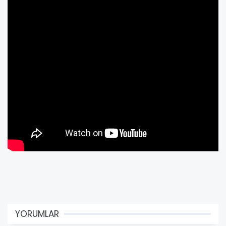
YORUMLAR