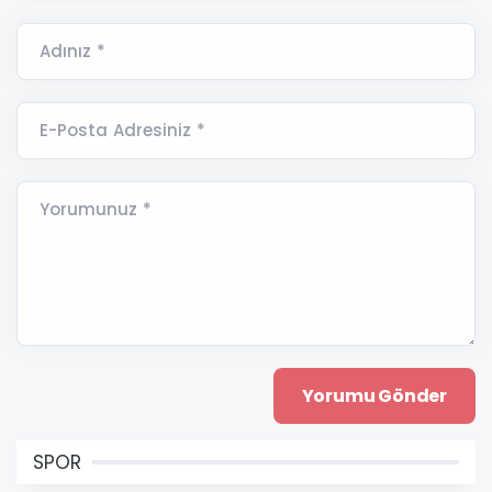
Adınız *
E-Posta Adresiniz *
Yorumunuz *
SPOR