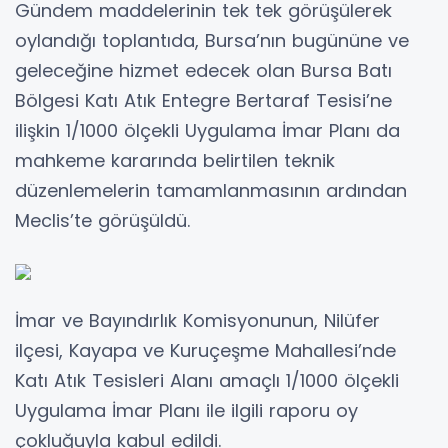
Gündem maddelerinin tek tek görüşülerek
oylandığı toplantıda, Bursa’nın bugününe ve
geleceğine hizmet edecek olan Bursa Batı
Bölgesi Katı Atık Entegre Bertaraf Tesisi’ne
ilişkin 1/1000 ölçekli Uygulama İmar Planı da
mahkeme kararında belirtilen teknik
düzenlemelerin tamamlanmasının ardından
Meclis’te görüşüldü.
İmar ve Bayındırlık Komisyonunun, Nilüfer
ilçesi, Kayapa ve Kuruçeşme Mahallesi’nde
Katı Atık Tesisleri Alanı amaçlı 1/1000 ölçekli
Uygulama İmar Planı ile ilgili raporu oy
çokluğuyla kabul edildi.