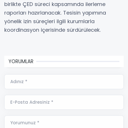
birlikte ÇED süreci kapsamında ilerleme
raporları hazırlanacak. Tesisin yapımına
yönelik izin süreçleri ilgili kurumlarla
koordinasyon içerisinde sürdürülecek.
YORUMLAR
Adınız *
E-Posta Adresiniz *
Yorumunuz *