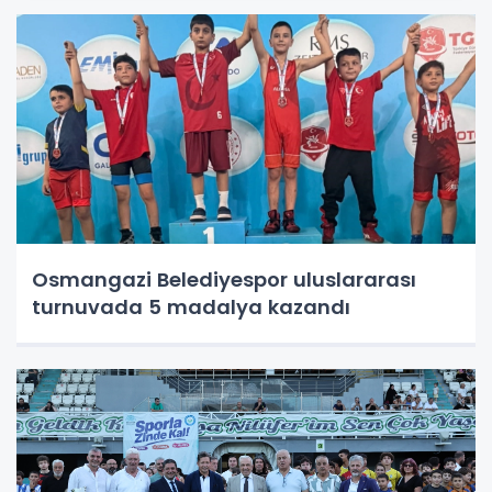
Osmangazi Belediyespor uluslararası
turnuvada 5 madalya kazandı