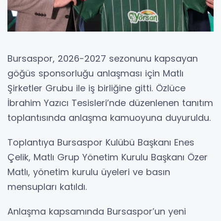
Bursaspor, 2026-2027 sezonunu kapsayan
göğüs sponsorluğu anlaşması için Matlı
Şirketler Grubu ile iş birliğine gitti. Özlüce
İbrahim Yazıcı Tesisleri’nde düzenlenen tanıtım
toplantısında anlaşma kamuoyuna duyuruldu.
Toplantıya Bursaspor Kulübü Başkanı Enes
Çelik, Matlı Grup Yönetim Kurulu Başkanı Özer
Matlı, yönetim kurulu üyeleri ve basın
mensupları katıldı.
Anlaşma kapsamında Bursaspor’un yeni