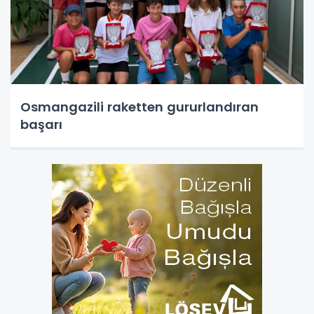
Osmangazili raketten gururlandıran
başarı