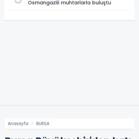
Osmangazili muhtarlarla buluştu
Anasayfa
BURSA