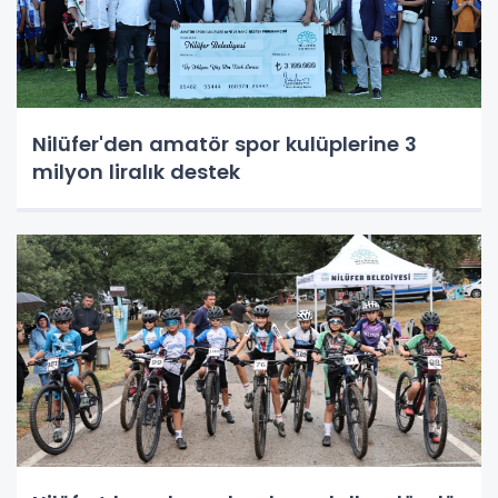
Nilüfer'den amatör spor kulüplerine 3
milyon liralık destek