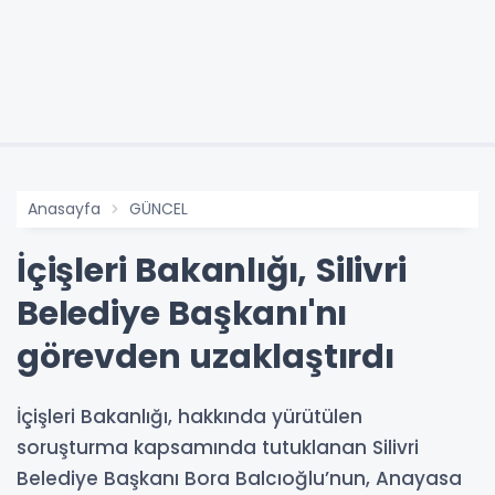
Anasayfa
GÜNCEL
İçişleri Bakanlığı, Silivri
Belediye Başkanı'nı
görevden uzaklaştırdı
İçişleri Bakanlığı, hakkında yürütülen
soruşturma kapsamında tutuklanan Silivri
Belediye Başkanı Bora Balcıoğlu’nun, Anayasa