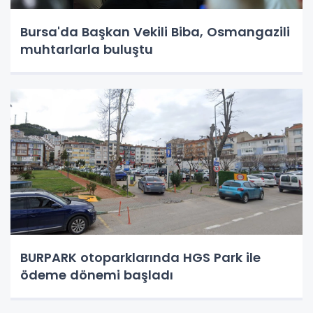
Bursa'da Başkan Vekili Biba, Osmangazili
muhtarlarla buluştu
BURPARK otoparklarında HGS Park ile
ödeme dönemi başladı