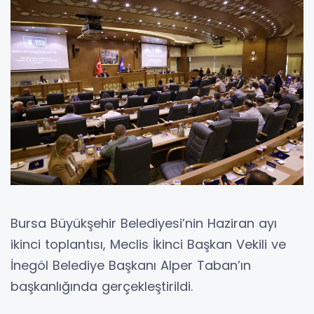
Bursa Büyükşehir Belediyesi’nin Haziran ayı
ikinci toplantısı, Meclis İkinci Başkan Vekili ve
İnegöl Belediye Başkanı Alper Taban’ın
başkanlığında gerçekleştirildi.