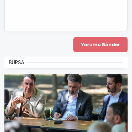
BURSA