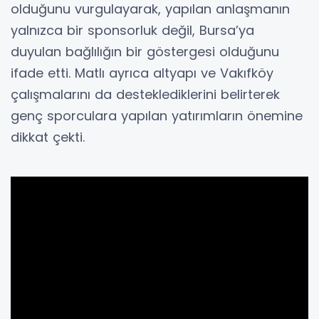
olduğunu vurgulayarak, yapılan anlaşmanın
yalnızca bir sponsorluk değil, Bursa’ya
duyulan bağlılığın bir göstergesi olduğunu
ifade etti. Matlı ayrıca altyapı ve Vakıfköy
çalışmalarını da desteklediklerini belirterek
genç sporculara yapılan yatırımların önemine
dikkat çekti.