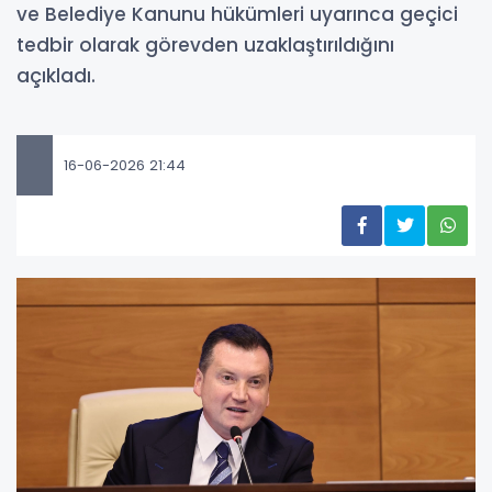
ve Belediye Kanunu hükümleri uyarınca geçici
tedbir olarak görevden uzaklaştırıldığını
açıkladı.
16-06-2026 21:44