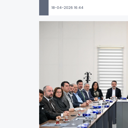
18-04-2026 16:44