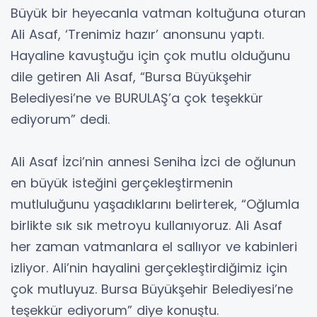
Büyük bir heyecanla vatman koltuğuna oturan
Ali Asaf, ‘Trenimiz hazır’ anonsunu yaptı.
Hayaline kavuştuğu için çok mutlu olduğunu
dile getiren Ali Asaf, “Bursa Büyükşehir
Belediyesi’ne ve BURULAŞ’a çok teşekkür
ediyorum” dedi.
Ali Asaf İzci’nin annesi Seniha İzci de oğlunun
en büyük isteğini gerçekleştirmenin
mutluluğunu yaşadıklarını belirterek, “Oğlumla
birlikte sık sık metroyu kullanıyoruz. Ali Asaf
her zaman vatmanlara el sallıyor ve kabinleri
izliyor. Ali’nin hayalini gerçekleştirdiğimiz için
çok mutluyuz. Bursa Büyükşehir Belediyesi’ne
teşekkür ediyorum” diye konuştu.