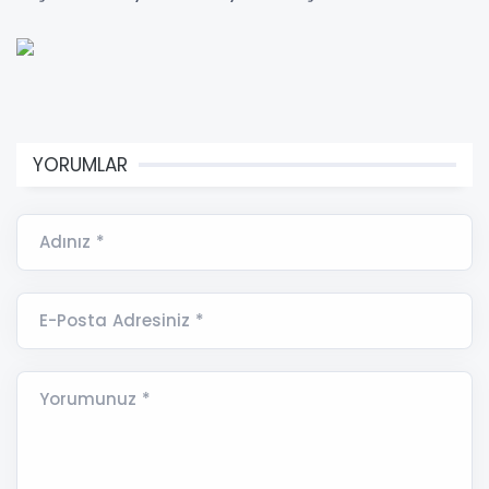
YORUMLAR
Adınız *
E-Posta Adresiniz *
Yorumunuz *