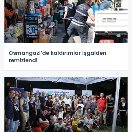
Osmangazi’de kaldırımlar işgalden
temizlendi