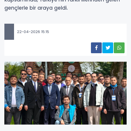
gençlerle bir araya geldi.
22-04-2026 15:15