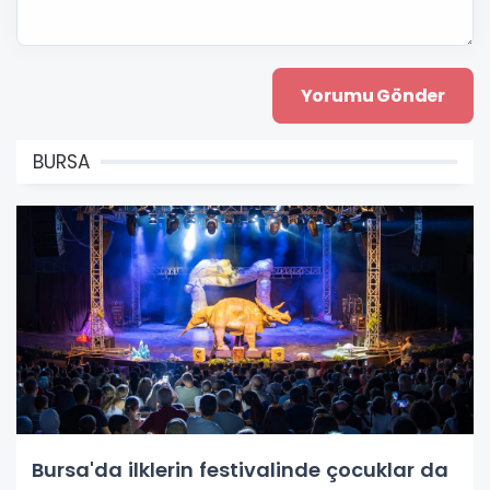
BURSA
Bursa'da ilklerin festivalinde çocuklar da