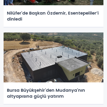
Nilüfer'de Başkan Özdemir, Esentepeliler’i
dinledi
Bursa Büyükşehir'den Mudanya'nın
altyapısına güçlü yatırım