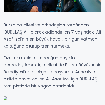
Bursa’da ailesi ve arkadaşları tarafından
‘BURULAŞ Ali’ olarak adlandırılan 7 yaşındaki Ali
Asaf İzci’nin en büyük hayali, bir gün vatman
koltuğuna oturup tren sürmekti.
Özel gereksinimli çocuğun hayalini
gerçekleştirmek için ailesi de Bursa Büyükşehir
Belediyesi’ne dilekçe ile başvurdu. Annesiyle
birlikte davet edilen Ali Asaf İzci için BURULAŞ
test pistinde bir vagon hazırlatıldı.