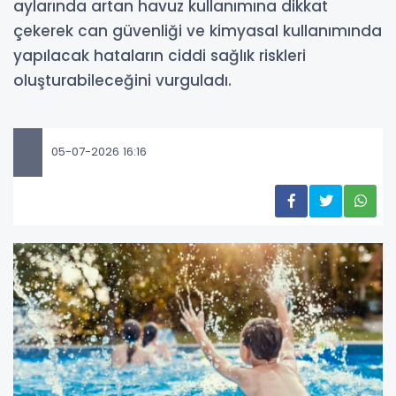
aylarında artan havuz kullanımına dikkat
çekerek can güvenliği ve kimyasal kullanımında
yapılacak hataların ciddi sağlık riskleri
oluşturabileceğini vurguladı.
05-07-2026 16:16