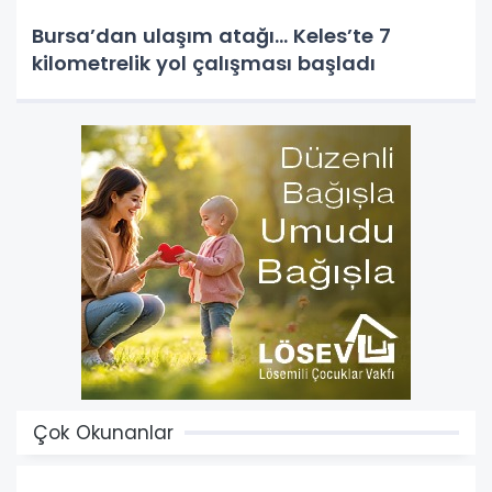
Bursa’dan ulaşım atağı... Keles’te 7
kilometrelik yol çalışması başladı
Çok Okunanlar