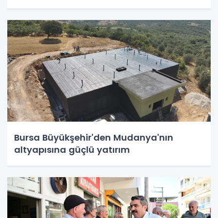
Bursa Büyükşehir'den Mudanya'nın
altyapısına güçlü yatırım