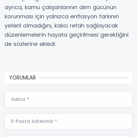
ayrıca, kamu çalışanlarının alım gücünün
korunması için yalnızca enflasyon farkının
yeterli olmadığını, kalıcı refah sağlayacak
düzenlemelerin hayata geçirilmesi gerektiğini
de sözlerine ekledi.
YORUMLAR
Adınız *
E-Posta Adresiniz *