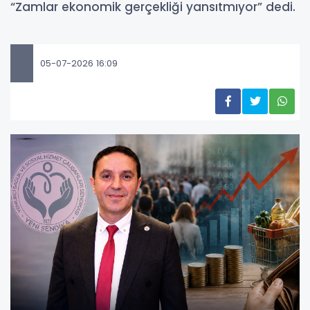
“Zamlar ekonomik gerçekliği yansıtmıyor” dedi.
05-07-2026 16:09