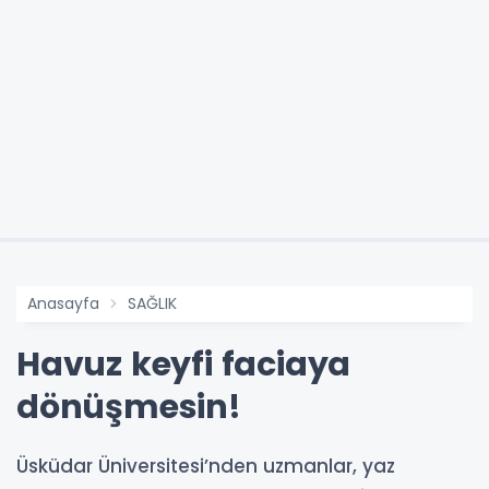
Anasayfa
SAĞLIK
Havuz keyfi faciaya
dönüşmesin!
Üsküdar Üniversitesi’nden uzmanlar, yaz