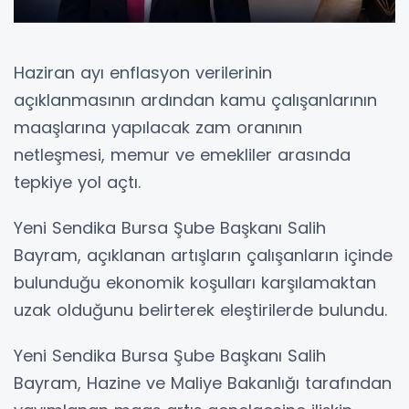
Haziran ayı enflasyon verilerinin
açıklanmasının ardından kamu çalışanlarının
maaşlarına yapılacak zam oranının
netleşmesi, memur ve emekliler arasında
tepkiye yol açtı.
Yeni Sendika Bursa Şube Başkanı Salih
Bayram, açıklanan artışların çalışanların içinde
bulunduğu ekonomik koşulları karşılamaktan
uzak olduğunu belirterek eleştirilerde bulundu.
Yeni Sendika Bursa Şube Başkanı Salih
Bayram, Hazine ve Maliye Bakanlığı tarafından