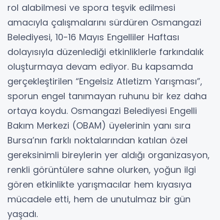
rol alabilmesi ve spora teşvik edilmesi
amacıyla çalışmalarını sürdüren Osmangazi
Belediyesi, 10-16 Mayıs Engelliler Haftası
dolayısıyla düzenlediği etkinliklerle farkındalık
oluşturmaya devam ediyor. Bu kapsamda
gerçekleştirilen “Engelsiz Atletizm Yarışması”,
sporun engel tanımayan ruhunu bir kez daha
ortaya koydu. Osmangazi Belediyesi Engelli
Bakım Merkezi (OBAM) üyelerinin yanı sıra
Bursa’nın farklı noktalarından katılan özel
gereksinimli bireylerin yer aldığı organizasyon,
renkli görüntülere sahne olurken, yoğun ilgi
gören etkinlikte yarışmacılar hem kıyasıya
mücadele etti, hem de unutulmaz bir gün
yaşadı.