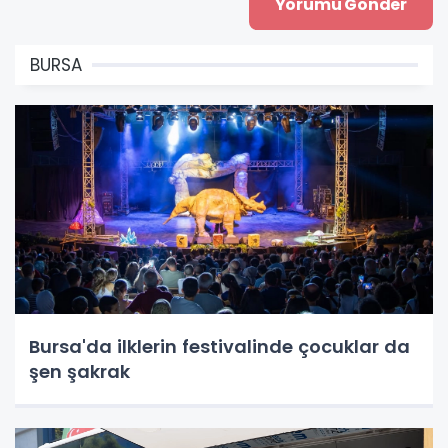
BURSA
Bursa'da ilklerin festivalinde çocuklar da
şen şakrak