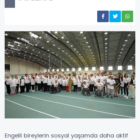
Engelli bireylerin sosyal yaşamda daha aktif