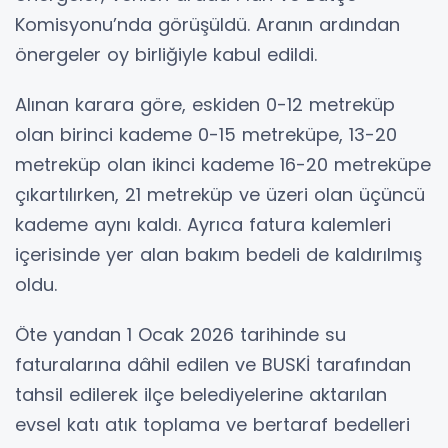
Komisyonu’nda görüşüldü. Aranın ardından
önergeler oy birliğiyle kabul edildi.
Alınan karara göre, eskiden 0-12 metreküp
olan birinci kademe 0-15 metreküpe, 13-20
metreküp olan ikinci kademe 16-20 metreküpe
çıkartılırken, 21 metreküp ve üzeri olan üçüncü
kademe aynı kaldı. Ayrıca fatura kalemleri
içerisinde yer alan bakım bedeli de kaldırılmış
oldu.
Öte yandan 1 Ocak 2026 tarihinde su
faturalarına dâhil edilen ve BUSKİ tarafından
tahsil edilerek ilçe belediyelerine aktarılan
evsel katı atık toplama ve bertaraf bedelleri