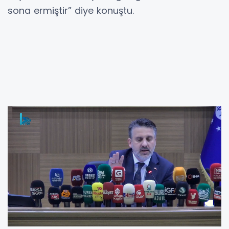
sona ermiştir” diye konuştu.