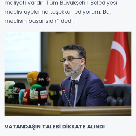
maliyeti vardır. Tüm Büyükşehir Belediyesi
meclis üyelerine teşekkür ediyorum. Bu,
meclisin başarısıdır” dedi.
VATANDAŞIN TALEBİ DİKKATE ALINDI