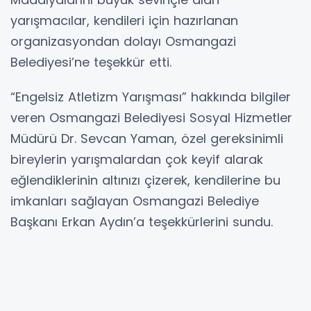
yarışmacılar, kendileri için hazırlanan
organizasyondan dolayı Osmangazi
Belediyesi’ne teşekkür etti.
“Engelsiz Atletizm Yarışması” hakkında bilgiler
veren Osmangazi Belediyesi Sosyal Hizmetler
Müdürü Dr. Sevcan Yaman, özel gereksinimli
bireylerin yarışmalardan çok keyif alarak
eğlendiklerinin altınızı çizerek, kendilerine bu
imkanları sağlayan Osmangazi Belediye
Başkanı Erkan Aydın’a teşekkürlerini sundu.