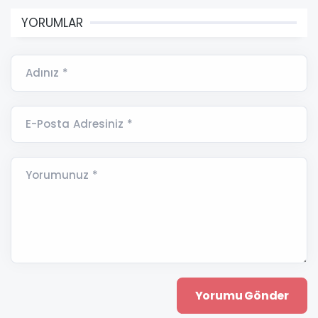
YORUMLAR
Adınız *
E-Posta Adresiniz *
Yorumunuz *