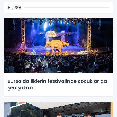
BURSA
Bursa'da ilklerin festivalinde çocuklar da
şen şakrak