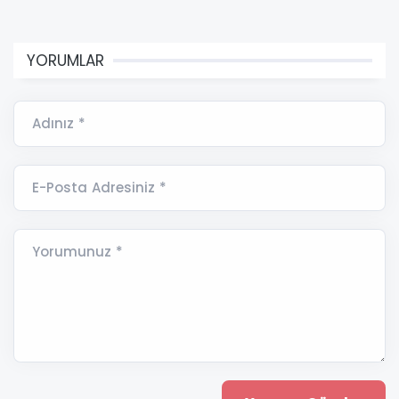
YORUMLAR
Adınız *
E-Posta Adresiniz *
Yorumunuz *