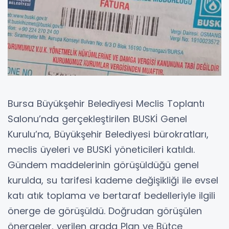
Bursa Büyükşehir Belediyesi Meclis Toplantı
Salonu’nda gerçekleştirilen BUSKİ Genel
Kurulu’na, Büyükşehir Belediyesi bürokratları,
meclis üyeleri ve BUSKİ yöneticileri katıldı.
Gündem maddelerinin görüşüldüğü genel
kurulda, su tarifesi kademe değişikliği ile evsel
katı atık toplama ve bertaraf bedelleriyle ilgili
önerge de görüşüldü. Doğrudan görüşülen
önergeler, verilen arada Plan ve Bütçe