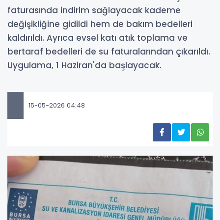
faturasında indirim sağlayacak kademe
değişikliğine gidildi hem de bakım bedelleri
kaldırıldı. Ayrıca evsel katı atık toplama ve
bertaraf bedelleri de su faturalarından çıkarıldı.
Uygulama, 1 Haziran'da başlayacak.
15-05-2026 04:48