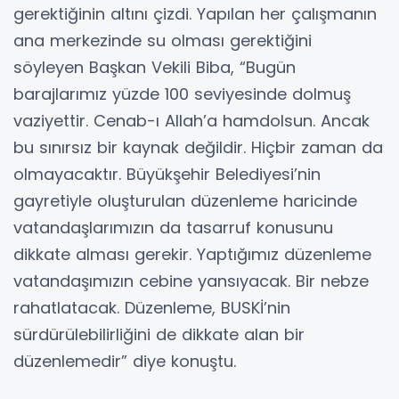
gerektiğinin altını çizdi. Yapılan her çalışmanın
ana merkezinde su olması gerektiğini
söyleyen Başkan Vekili Biba, “Bugün
barajlarımız yüzde 100 seviyesinde dolmuş
vaziyettir. Cenab-ı Allah’a hamdolsun. Ancak
bu sınırsız bir kaynak değildir. Hiçbir zaman da
olmayacaktır. Büyükşehir Belediyesi’nin
gayretiyle oluşturulan düzenleme haricinde
vatandaşlarımızın da tasarruf konusunu
dikkate alması gerekir. Yaptığımız düzenleme
vatandaşımızın cebine yansıyacak. Bir nebze
rahatlatacak. Düzenleme, BUSKİ’nin
sürdürülebilirliğini de dikkate alan bir
düzenlemedir” diye konuştu.