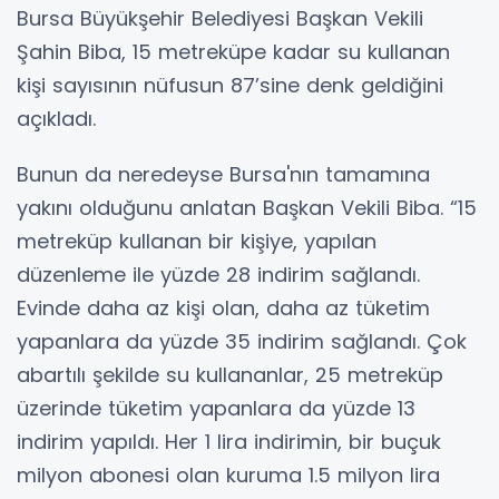
Bursa Büyükşehir Belediyesi Başkan Vekili
Şahin Biba, 15 metreküpe kadar su kullanan
kişi sayısının nüfusun 87’sine denk geldiğini
açıkladı.
Bunun da neredeyse Bursa'nın tamamına
yakını olduğunu anlatan Başkan Vekili Biba. “15
metreküp kullanan bir kişiye, yapılan
düzenleme ile yüzde 28 indirim sağlandı.
Evinde daha az kişi olan, daha az tüketim
yapanlara da yüzde 35 indirim sağlandı. Çok
abartılı şekilde su kullananlar, 25 metreküp
üzerinde tüketim yapanlara da yüzde 13
indirim yapıldı. Her 1 lira indirimin, bir buçuk
milyon abonesi olan kuruma 1.5 milyon lira