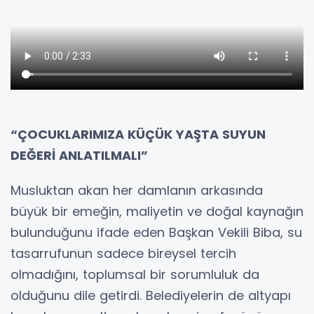
“ÇOCUKLARIMIZA KÜÇÜK YAŞTA SUYUN
DEĞERİ ANLATILMALI”
Musluktan akan her damlanın arkasında
büyük bir emeğin, maliyetin ve doğal kaynağın
bulunduğunu ifade eden Başkan Vekili Biba, su
tasarrufunun sadece bireysel tercih
olmadığını, toplumsal bir sorumluluk da
olduğunu dile getirdi. Belediyelerin de altyapı