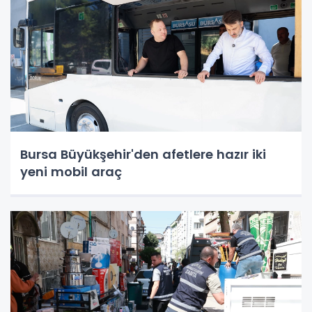
Bursa Büyükşehir'den afetlere hazır iki
yeni mobil araç