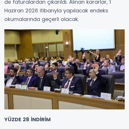
de faturalardan çıkarıldı. Alınan kararlar, 1
Haziran 2026 itibarıyla yapılacak endeks
okumalarında geçerli olacak.
YÜZDE 28 İNDİRİM