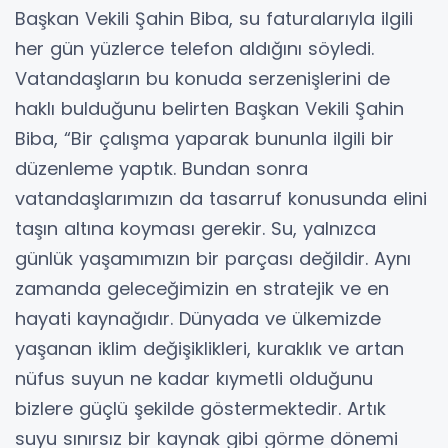
Başkan Vekili Şahin Biba, su faturalarıyla ilgili
her gün yüzlerce telefon aldığını söyledi.
Vatandaşların bu konuda serzenişlerini de
haklı bulduğunu belirten Başkan Vekili Şahin
Biba, “Bir çalışma yaparak bununla ilgili bir
düzenleme yaptık. Bundan sonra
vatandaşlarımızın da tasarruf konusunda elini
taşın altına koyması gerekir. Su, yalnızca
günlük yaşamımızın bir parçası değildir. Aynı
zamanda geleceğimizin en stratejik ve en
hayati kaynağıdır. Dünyada ve ülkemizde
yaşanan iklim değişiklikleri, kuraklık ve artan
nüfus suyun ne kadar kıymetli olduğunu
bizlere güçlü şekilde göstermektedir. Artık
suyu sınırsız bir kaynak gibi görme dönemi