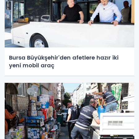
Bursa Büyükşehir'den afetlere hazır iki
yeni mobil araç