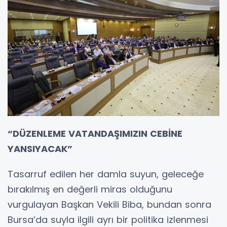
“DÜZENLEME VATANDAŞIMIZIN CEBİNE
YANSIYACAK”
Tasarruf edilen her damla suyun, geleceğe
bırakılmış en değerli miras olduğunu
vurgulayan Başkan Vekili Biba, bundan sonra
Bursa’da suyla ilgili ayrı bir politika izlenmesi