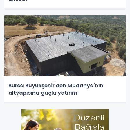
Bursa Büyükşehir'den Mudanya'nın
altyapısına güçlü yatırım