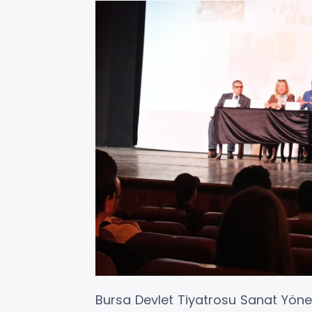
Bursa Devlet Tiyatrosu Sanat Yöne