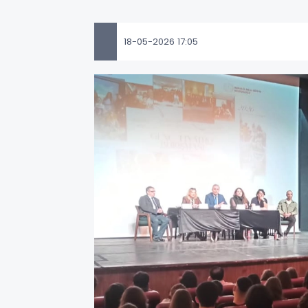
18-05-2026 17:05