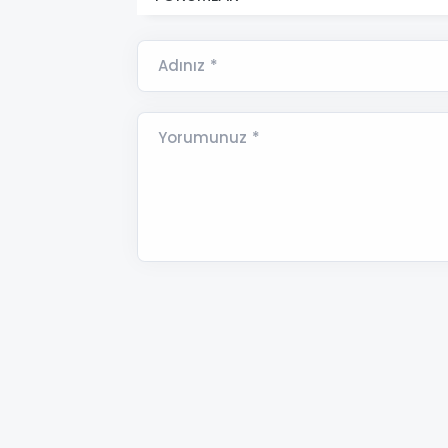
Adınız *
Yorumunuz *