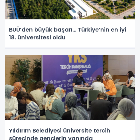
BUÜ’den büyük başarı... Türkiye’nin en iyi
18. üniversitesi oldu
Yıldırım Belediyesi üniversite tercih
sürecinde gençlerin yanında