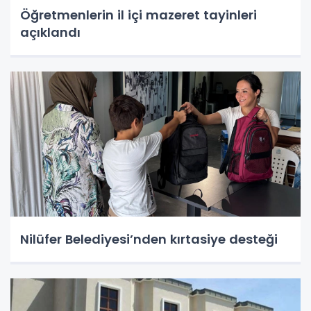
Öğretmenlerin il içi mazeret tayinleri
açıklandı
Nilüfer Belediyesi’nden kırtasiye desteği