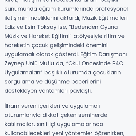
sunumunda eğitim kurumlarında profesyonel
iletişimin inceliklerini aktardı, Müzik Eğitimcileri
Ediz ve Esin Toksoy ise, “Bedenden Oyuna
Müzik ve Hareket Eğitimi” atölyesiyle ritim ve
hareketin çocuk gelişimindeki önemini
uygulamalı olarak gösterdi. Eğitim Danışmanı
Zeynep Ünlü Mutlu da, “Okul Öncesinde P4C
Uygulamaları” başlıklı oturumda çocukların
sorgulama ve düşünme becerilerini
destekleyen yöntemleri paylaştı.
İlham veren içerikleri ve uygulamalı
oturumlarıyla dikkat çeken seminerde
katılımcılar, sınıf içi uygulamalarında
kullanabilecekleri yeni yöntemler öğrenirken,