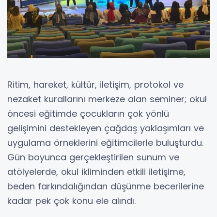
Ritim, hareket, kültür, iletişim, protokol ve
nezaket kurallarını merkeze alan seminer; okul
öncesi eğitimde çocukların çok yönlü
gelişimini destekleyen çağdaş yaklaşımları ve
uygulama örneklerini eğitimcilerle buluşturdu.
Gün boyunca gerçekleştirilen sunum ve
atölyelerde, okul ikliminden etkili iletişime,
beden farkındalığından düşünme becerilerine
kadar pek çok konu ele alındı.