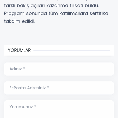
farklı bakış açıları kazanma fırsatı buldu.
Program sonunda tüm katılımcılara sertifika
takdim edildi.
YORUMLAR
Adınız *
E-Posta Adresiniz *
Yorumunuz *