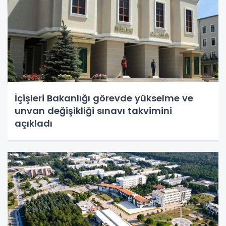
İçişleri Bakanlığı görevde yükselme ve
unvan değişikliği sınavı takvimini
açıkladı