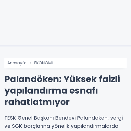
Anasayfa
EKONOMİ
Palandöken: Yüksek faizli
yapılandırma esnafı
rahatlatmıyor
TESK Genel Başkanı Bendevi Palandöken, vergi
ve SGK borçlarına yönelik yapılandırmalarda