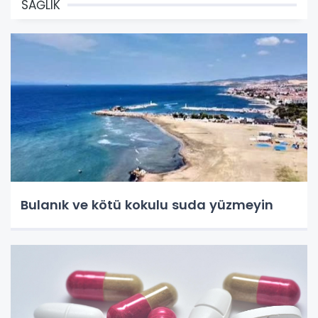
SAĞLIK
Bulanık ve kötü kokulu suda yüzmeyin