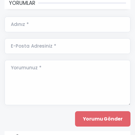
YORUMLAR
Adınız *
E-Posta Adresiniz *
Yorumunuz *