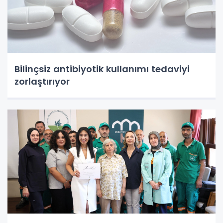
Bilinçsiz antibiyotik kullanımı tedaviyi
zorlaştırıyor