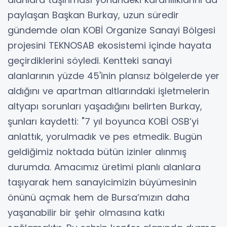
paylaşan Başkan Burkay, uzun süredir
gündemde olan KOBİ Organize Sanayi Bölgesi
projesini TEKNOSAB ekosistemi içinde hayata
geçirdiklerini söyledi. Kentteki sanayi
alanlarının yüzde 45'inin plansız bölgelerde yer
aldığını ve apartman altlarındaki işletmelerin
altyapı sorunları yaşadığını belirten Burkay,
şunları kaydetti: "7 yıl boyunca KOBİ OSB’yi
anlattık, yorulmadık ve pes etmedik. Bugün
geldiğimiz noktada bütün izinler alınmış
durumda. Amacımız üretimi planlı alanlara
taşıyarak hem sanayicimizin büyümesinin
önünü açmak hem de Bursa’mızın daha
yaşanabilir bir şehir olmasına katkı