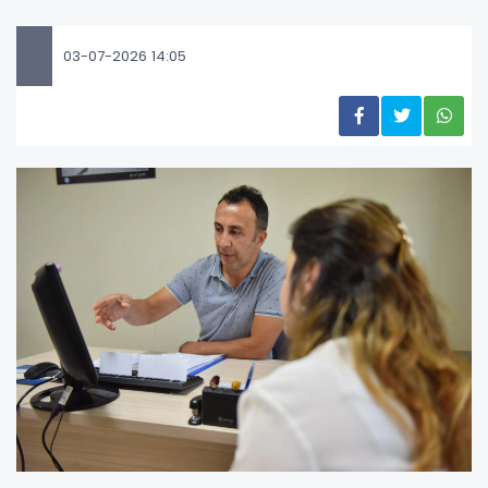
03-07-2026 14:05