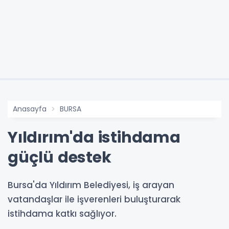
Anasayfa
BURSA
Yıldırım'da istihdama
güçlü destek
Bursa'da Yıldırım Belediyesi, iş arayan
vatandaşlar ile işverenleri buluşturarak
istihdama katkı sağlıyor.