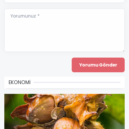
Yorumunuz *
EKONOMİ