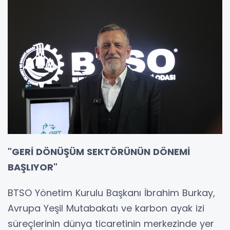
"GERİ DÖNÜŞÜM SEKTÖRÜNÜN DÖNEMİ
BAŞLIYOR"
BTSO Yönetim Kurulu Başkanı İbrahim Burkay,
Avrupa Yeşil Mutabakatı ve karbon ayak izi
süreçlerinin dünya ticaretinin merkezinde yer