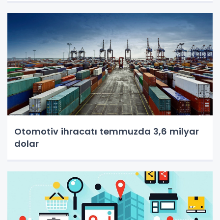
Otomotiv ihracatı temmuzda 3,6 milyar
dolar