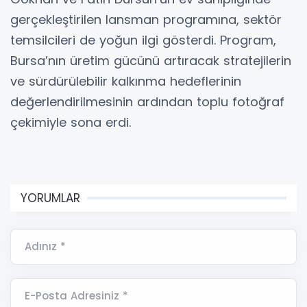
gerçekleştirilen lansman programına, sektör
temsilcileri de yoğun ilgi gösterdi. Program,
Bursa’nın üretim gücünü artıracak stratejilerin
ve sürdürülebilir kalkınma hedeflerinin
değerlendirilmesinin ardından toplu fotoğraf
çekimiyle sona erdi.
YORUMLAR
Adınız *
E-Posta Adresiniz *