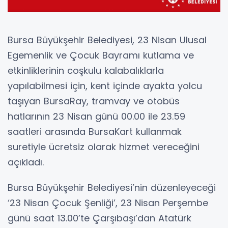
Bursa Büyükşehir Belediyesi, 23 Nisan Ulusal
Egemenlik ve Çocuk Bayramı kutlama ve
etkinliklerinin coşkulu kalabalıklarla
yapılabilmesi için, kent içinde ayakta yolcu
taşıyan BursaRay, tramvay ve otobüs
hatlarının 23 Nisan günü 00.00 ile 23.59
saatleri arasında BursaKart kullanmak
suretiyle ücretsiz olarak hizmet vereceğini
açıkladı.
Bursa Büyükşehir Belediyesi’nin düzenleyeceği
‘23 Nisan Çocuk Şenliği’, 23 Nisan Perşembe
günü saat 13.00’te Çarşıbaşı’dan Atatürk