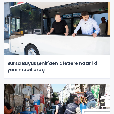
Bursa Büyükşehir'den afetlere hazır iki
yeni mobil araç