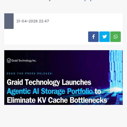
21-04-2026 22:47