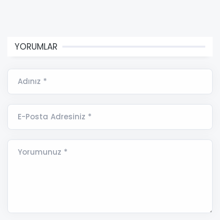
YORUMLAR
Adınız *
E-Posta Adresiniz *
Yorumunuz *