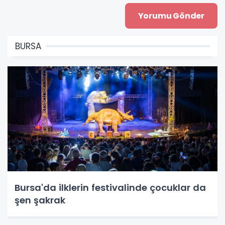
BURSA
Bursa'da ilklerin festivalinde çocuklar da
şen şakrak