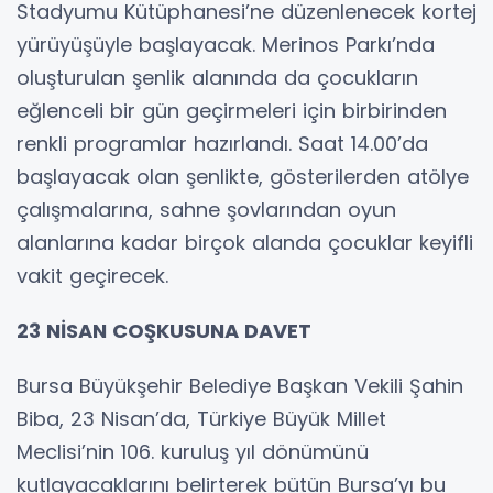
Stadyumu Kütüphanesi’ne düzenlenecek kortej
yürüyüşüyle başlayacak. Merinos Parkı’nda
oluşturulan şenlik alanında da çocukların
eğlenceli bir gün geçirmeleri için birbirinden
renkli programlar hazırlandı. Saat 14.00’da
başlayacak olan şenlikte, gösterilerden atölye
çalışmalarına, sahne şovlarından oyun
alanlarına kadar birçok alanda çocuklar keyifli
vakit geçirecek.
23 NİSAN COŞKUSUNA DAVET
Bursa Büyükşehir Belediye Başkan Vekili Şahin
Biba, 23 Nisan’da, Türkiye Büyük Millet
Meclisi’nin 106. kuruluş yıl dönümünü
kutlayacaklarını belirterek bütün Bursa’yı bu