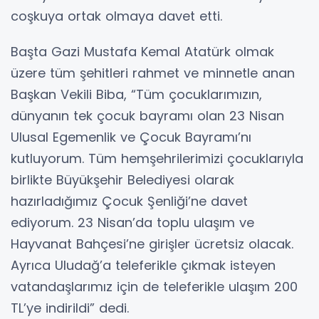
coşkuya ortak olmaya davet etti.
Başta Gazi Mustafa Kemal Atatürk olmak
üzere tüm şehitleri rahmet ve minnetle anan
Başkan Vekili Biba, “Tüm çocuklarımızın,
dünyanın tek çocuk bayramı olan 23 Nisan
Ulusal Egemenlik ve Çocuk Bayramı’nı
kutluyorum. Tüm hemşehrilerimizi çocuklarıyla
birlikte Büyükşehir Belediyesi olarak
hazırladığımız Çocuk Şenliği’ne davet
ediyorum. 23 Nisan’da toplu ulaşım ve
Hayvanat Bahçesi’ne girişler ücretsiz olacak.
Ayrıca Uludağ’a teleferikle çıkmak isteyen
vatandaşlarımız için de teleferikle ulaşım 200
TL’ye indirildi” dedi.