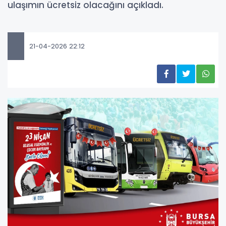
ulaşımın ücretsiz olacağını açıkladı.
21-04-2026 22:12