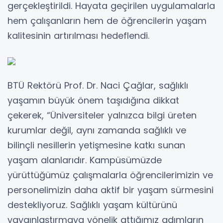
gerçekleştirildi. Hayata geçirilen uygulamalarla
hem çalışanların hem de öğrencilerin yaşam
kalitesinin artırılması hedeflendi.
BTÜ Rektörü Prof. Dr. Naci Çağlar, sağlıklı
yaşamın büyük önem taşıdığına dikkat
çekerek, “Üniversiteler yalnızca bilgi üreten
kurumlar değil, aynı zamanda sağlıklı ve
bilinçli nesillerin yetişmesine katkı sunan
yaşam alanlarıdır. Kampüsümüzde
yürüttüğümüz çalışmalarla öğrencilerimizin ve
personelimizin daha aktif bir yaşam sürmesini
destekliyoruz. Sağlıklı yaşam kültürünü
yaygınlaştırmaya yönelik attığımız adımların