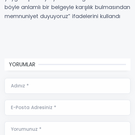
böyle anlamlı bir belgeyle karşılık bulmasından
memnuniyet duyuyoruz” ifadelerini kullandı
YORUMLAR
Adınız *
E-Posta Adresiniz *
Yorumunuz *