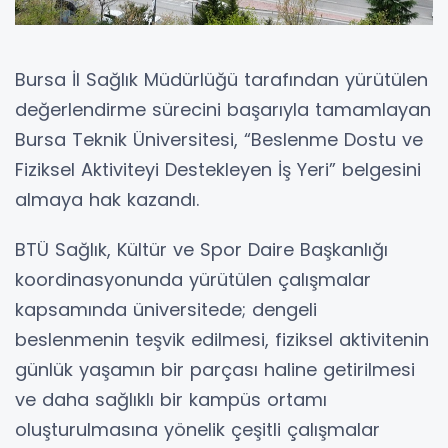
Bursa İl Sağlık Müdürlüğü tarafından yürütülen
değerlendirme sürecini başarıyla tamamlayan
Bursa Teknik Üniversitesi, “Beslenme Dostu ve
Fiziksel Aktiviteyi Destekleyen İş Yeri” belgesini
almaya hak kazandı.
BTÜ Sağlık, Kültür ve Spor Daire Başkanlığı
koordinasyonunda yürütülen çalışmalar
kapsamında üniversitede; dengeli
beslenmenin teşvik edilmesi, fiziksel aktivitenin
günlük yaşamın bir parçası haline getirilmesi
ve daha sağlıklı bir kampüs ortamı
oluşturulmasına yönelik çeşitli çalışmalar