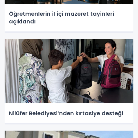
Öğretmenlerin il içi mazeret tayinleri
açıklandı
Nilüfer Belediyesi’nden kırtasiye desteği