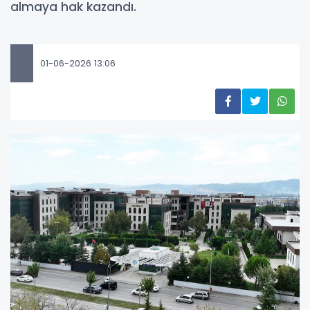
almaya hak kazandı.
01-06-2026 13:06