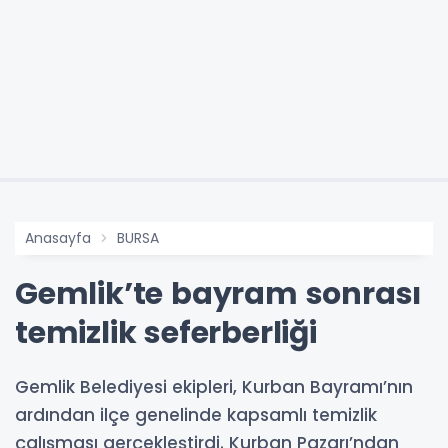
Anasayfa
BURSA
Gemlik’te bayram sonrası
temizlik seferberliği
Gemlik Belediyesi ekipleri, Kurban Bayramı’nın
ardından ilçe genelinde kapsamlı temizlik
çalışması gerçekleştirdi. Kurban Pazarı’ndan