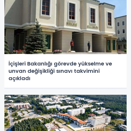
İçişleri Bakanlığı görevde yükselme ve
unvan değişikliği sınavı takvimini
açıkladı