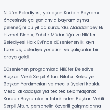
Nilüfer Belediyesi, yaklaşan Kurban Bayramı
öncesinde çalışanlarıyla bayramlaşma
geleneğini bu yıl da sürdürdü. Alaaddinbey Ek
Hizmet Binası, Zabıta Müdürlüğü ve Nilüfer
Belediyesi Halk Evi’nde düzenlenen iki ayrı
törende, belediye yönetimi ve çalışanlar bir
araya geldi.
Düzenlenen programlara Nilüfer Belediye
Başkan Vekili Serpil Altun, Nilüfer Belediye
Başkan Yardımcıları ve meclis üyeleri katıldı.
Mesai arkadaşlarıyla tek tek selamlaşarak
Kurban Bayramlarını tebrik eden Başkan Vekili
Serpil Altun, personelin özverili çalışmalarına