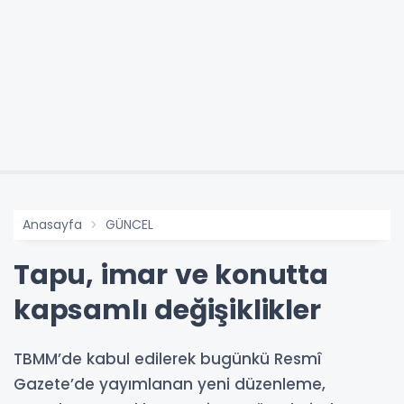
Anasayfa
GÜNCEL
Tapu, imar ve konutta
kapsamlı değişiklikler
TBMM’de kabul edilerek bugünkü Resmî
Gazete’de yayımlanan yeni düzenleme,