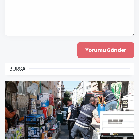
BURSA