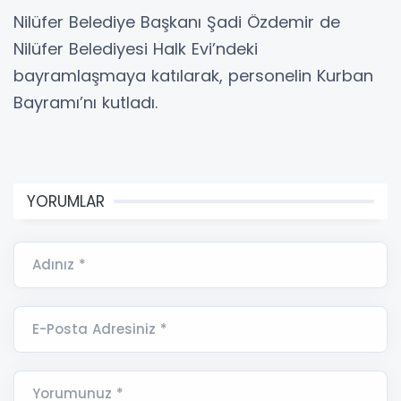
Nilüfer Belediye Başkanı Şadi Özdemir de
Nilüfer Belediyesi Halk Evi’ndeki
bayramlaşmaya katılarak, personelin Kurban
Bayramı’nı kutladı.
YORUMLAR
Adınız *
E-Posta Adresiniz *
Yorumunuz *