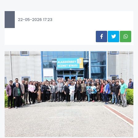
22-05-2026 17:23