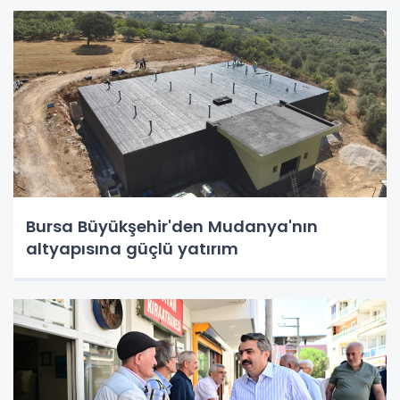
Bursa Büyükşehir'den Mudanya'nın
altyapısına güçlü yatırım