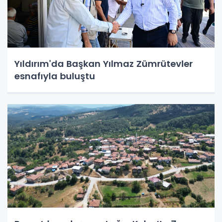
Yıldırım'da Başkan Yılmaz Zümrütevler
esnafıyla buluştu