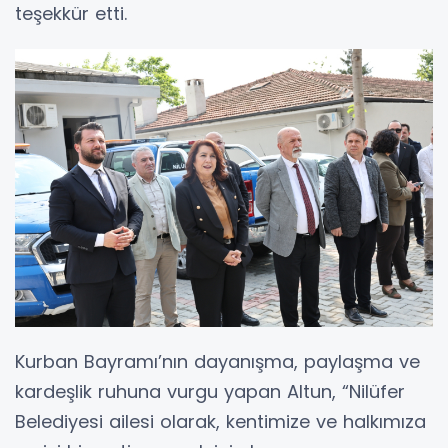
teşekkür etti.
Kurban Bayramı’nın dayanışma, paylaşma ve
kardeşlik ruhuna vurgu yapan Altun, “Nilüfer
Belediyesi ailesi olarak, kentimize ve halkımıza