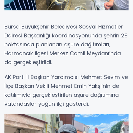
Bursa Büyükşehir Belediyesi Sosyal Hizmetler
Dairesi Başkanlığı koordinasyonunda şehrin 28
noktasında planlanan aşure dağıtımları,
Harmancık ilçesi Merkez Camii Meydanı’nda
da gerçekleştirildi.
AK Parti İl Başkan Yardımcısı Mehmet Sevim ve
İlçe Başkan Vekili Mehmet Emin Yakşi’nin de
katılımıyla gerçekleştirilen aşure dağıtımına
vatandaşlar yoğun ilgi gösterdi.