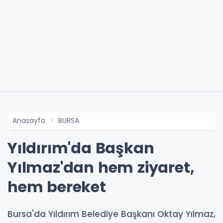
Anasayfa
BURSA
Yıldırım'da Başkan
Yılmaz'dan hem ziyaret,
hem bereket
Bursa'da Yıldırım Belediye Başkanı Oktay Yılmaz,