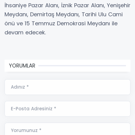
İhsaniye Pazar Alanı, İznik Pazar Alanı, Yenişehir
Meydanı, Demirtaş Meydanı, Tarihi Ulu Cami
önü ve 15 Temmuz Demokrasi Meydanı ile
devam edecek.
YORUMLAR
Adınız *
E-Posta Adresiniz *
Yorumunuz *