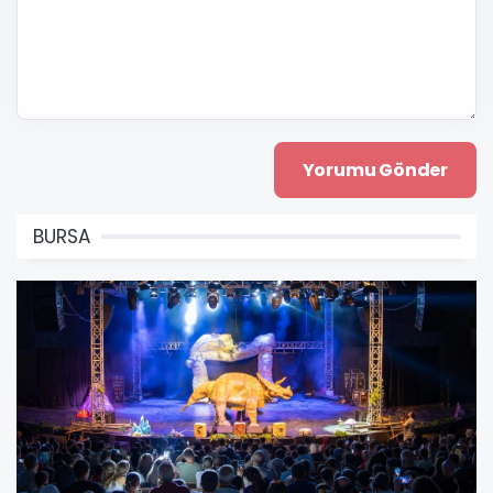
BURSA