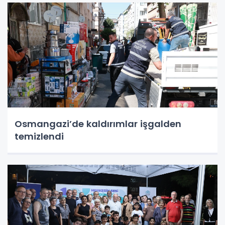
Osmangazi’de kaldırımlar işgalden
temizlendi