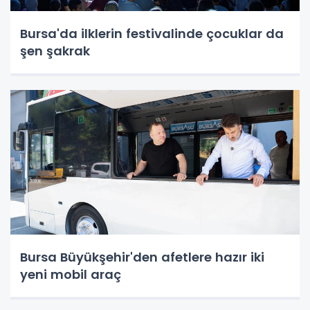
Bursa'da ilklerin festivalinde çocuklar da
şen şakrak
Bursa Büyükşehir'den afetlere hazır iki
yeni mobil araç