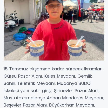
15 Temmuz akşamına kadar sürecek ikramlar,
Gürsu Pazar Alanı, Keles Meydanı, Gemlik
Sahili, Teleferik Meydanı, Mudanya BUDO
İskelesi yanı sahil girişi, Şirinevler Pazar Alanı,
Mustafakemalpaşa Adnan Menderes Meydanı,
Beşevler Pazar Alanı, Büyükorhan Meydanı,