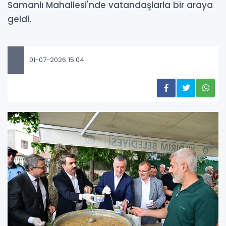
Samanlı Mahallesi'nde vatandaşlarla bir araya
geldi.
01-07-2026 15:04