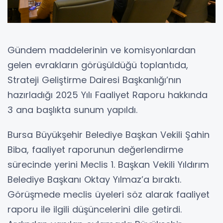
Gündem maddelerinin ve komisyonlardan
gelen evrakların görüşüldüğü toplantıda,
Strateji Geliştirme Dairesi Başkanlığı’nın
hazırladığı 2025 Yılı Faaliyet Raporu hakkında
3 ana başlıkta sunum yapıldı.
Bursa Büyükşehir Belediye Başkan Vekili Şahin
Biba, faaliyet raporunun değerlendirme
sürecinde yerini Meclis 1. Başkan Vekili Yıldırım
Belediye Başkanı Oktay Yılmaz’a bıraktı.
Görüşmede meclis üyeleri söz alarak faaliyet
raporu ile ilgili düşüncelerini dile getirdi.