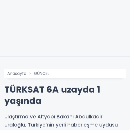
Anasayfa
GÜNCEL
TÜRKSAT 6A uzayda 1
yaşında
Ulaştırma ve Altyapı Bakanı Abdulkadir
Uraloğlu, Türkiye’nin yerli haberleşme uydusu