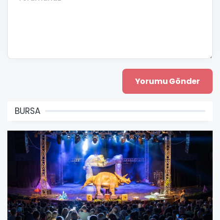
BURSA