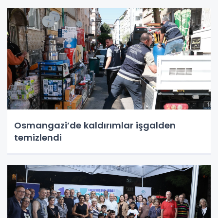
Osmangazi’de kaldırımlar işgalden
temizlendi