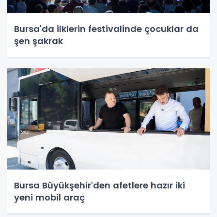
Bursa'da ilklerin festivalinde çocuklar da
şen şakrak
Bursa Büyükşehir'den afetlere hazır iki
yeni mobil araç