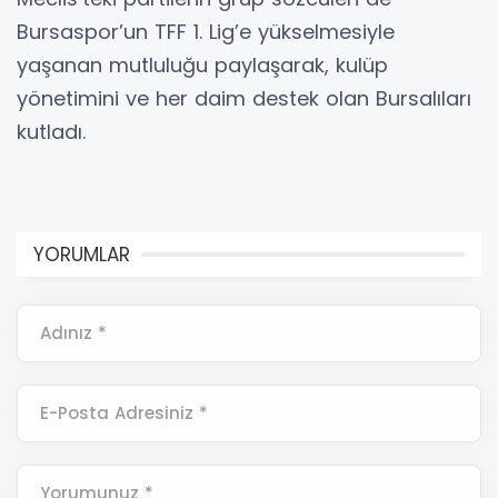
Bursaspor’un TFF 1. Lig’e yükselmesiyle
yaşanan mutluluğu paylaşarak, kulüp
yönetimini ve her daim destek olan Bursalıları
kutladı.
YORUMLAR
Adınız *
E-Posta Adresiniz *
Yorumunuz *