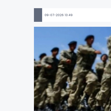
09-07-2026 13:49