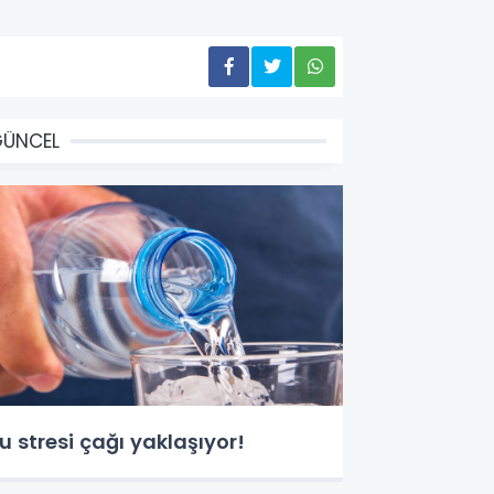
GÜNCEL
u stresi çağı yaklaşıyor!