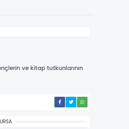
nçlerin ve kitap tutkunlarının
URSA