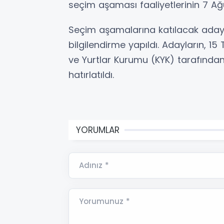
seçim aşaması faaliyetlerinin 7 Ağ
Seçim aşamalarına katılacak adayla
bilgilendirme yapıldı. Adayların, 1
ve Yurtlar Kurumu (KYK) tarafından
hatırlatıldı.
YORUMLAR
Adınız *
Yorumunuz *