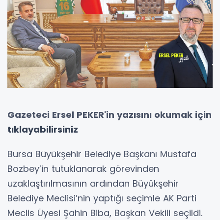
Gazeteci Ersel PEKER'in yazısını okumak için
tıklayabilirsiniz
Bursa Büyükşehir Belediye Başkanı Mustafa
Bozbey’in tutuklanarak görevinden
uzaklaştırılmasının ardından Büyükşehir
Belediye Meclisi’nin yaptığı seçimle AK Parti
Meclis Üyesi Şahin Biba, Başkan Vekili seçildi.