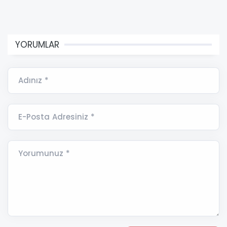
YORUMLAR
Adınız *
E-Posta Adresiniz *
Yorumunuz *