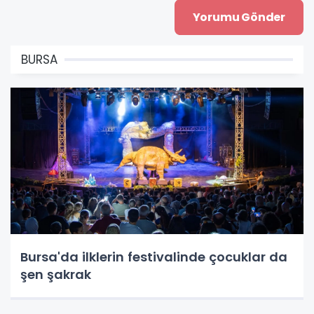
BURSA
Bursa'da ilklerin festivalinde çocuklar da
şen şakrak