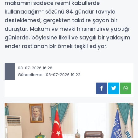
makamını sadece resmi kabullerde
kullanacağım” sözünü 84 gündür tavrıyla
desteklemesi, gerçekten takdire şayan bir
duruştur. Makam ve mevki hırsının zirve yaptığı
günlerde, böylesine ilkeli ve saygılı bir yaklaşım
ender rastlanan bir örnek teşkil ediyor.
03-07-2026 16:26
Güncelleme : 03-07-2026 19:22