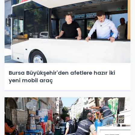
Bursa Büyükşehir'den afetlere hazır iki
yeni mobil araç