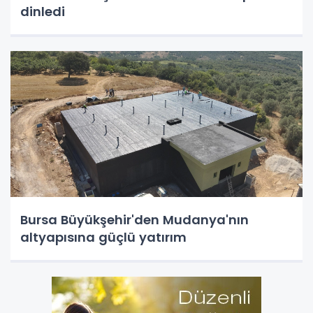
dinledi
Bursa Büyükşehir'den Mudanya'nın
altyapısına güçlü yatırım