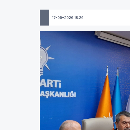
17-06-2026 18:26