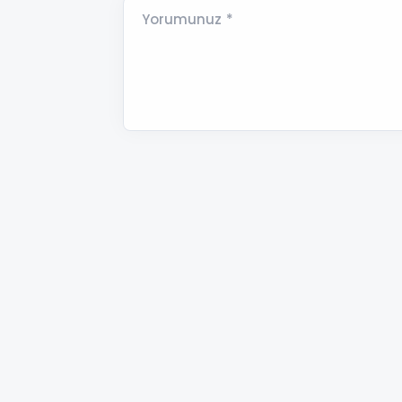
Yorumunuz *