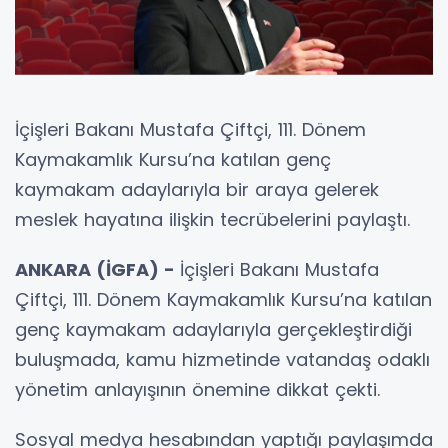
İçişleri Bakanı Mustafa Çiftçi, 111. Dönem
Kaymakamlık Kursu’na katılan genç
kaymakam adaylarıyla bir araya gelerek
meslek hayatına ilişkin tecrübelerini paylaştı.
ANKARA (İGFA) -
İçişleri Bakanı Mustafa
Çiftçi, 111. Dönem Kaymakamlık Kursu’na katılan
genç kaymakam adaylarıyla gerçekleştirdiği
buluşmada, kamu hizmetinde vatandaş odaklı
yönetim anlayışının önemine dikkat çekti.
Sosyal medya hesabından yaptığı paylaşımda