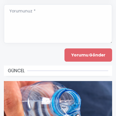
Yorumunuz *
GÜNCEL