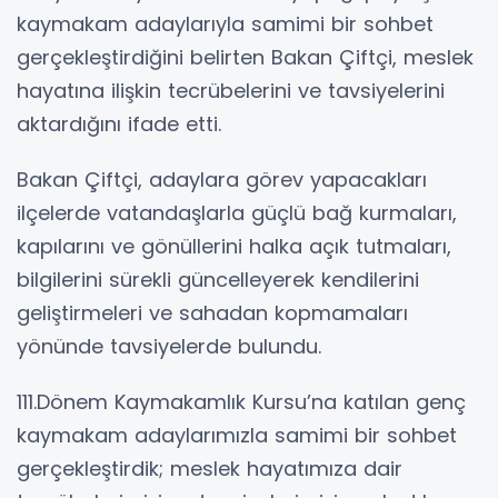
kaymakam adaylarıyla samimi bir sohbet
gerçekleştirdiğini belirten Bakan Çiftçi, meslek
hayatına ilişkin tecrübelerini ve tavsiyelerini
aktardığını ifade etti.
Bakan Çiftçi, adaylara görev yapacakları
ilçelerde vatandaşlarla güçlü bağ kurmaları,
kapılarını ve gönüllerini halka açık tutmaları,
bilgilerini sürekli güncelleyerek kendilerini
geliştirmeleri ve sahadan kopmamaları
yönünde tavsiyelerde bulundu.
111.Dönem Kaymakamlık Kursu’na katılan genç
kaymakam adaylarımızla samimi bir sohbet
gerçekleştirdik; meslek hayatımıza dair