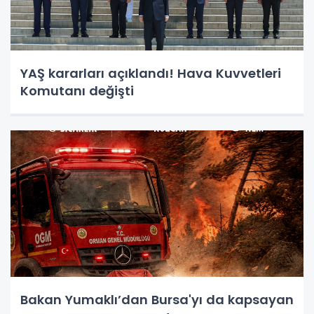
YAŞ kararları açıklandı! Hava Kuvvetleri
Komutanı değişti
Bakan Yumaklı’dan Bursa'yı da kapsayan