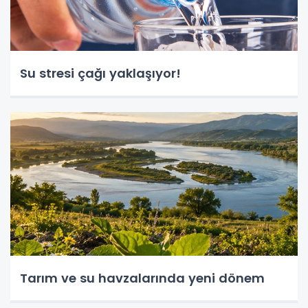
Su stresi çağı yaklaşıyor!
Tarım ve su havzalarında yeni dönem