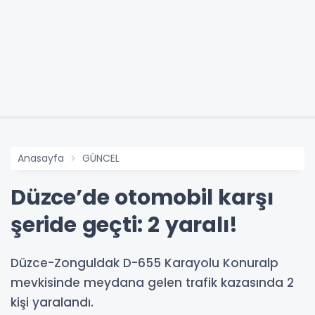
Anasayfa
GÜNCEL
Düzce’de otomobil karşı
şeride geçti: 2 yaralı!
Düzce-Zonguldak D-655 Karayolu Konuralp
mevkisinde meydana gelen trafik kazasında 2
kişi yaralandı.