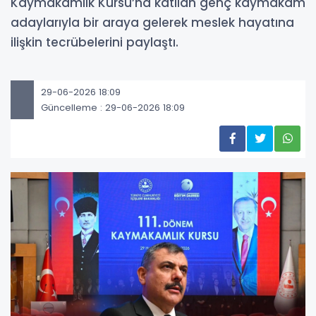
Kaymakamlık Kursu’na katılan genç kaymakam
adaylarıyla bir araya gelerek meslek hayatına
ilişkin tecrübelerini paylaştı.
29-06-2026 18:09
Güncelleme : 29-06-2026 18:09