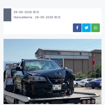
29-06-2026 18:12
Güncelleme : 29-06-2026 18:12