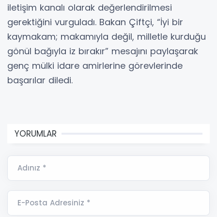
iletişim kanalı olarak değerlendirilmesi
gerektiğini vurguladı. Bakan Çiftçi, “İyi bir
kaymakam; makamıyla değil, milletle kurduğu
gönül bağıyla iz bırakır” mesajını paylaşarak
genç mülki idare amirlerine görevlerinde
başarılar diledi.
YORUMLAR
Adınız *
E-Posta Adresiniz *