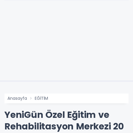
Anasayfa
EĞİTİM
YeniGün Özel Eğitim ve
Rehabilitasyon Merkezi 20