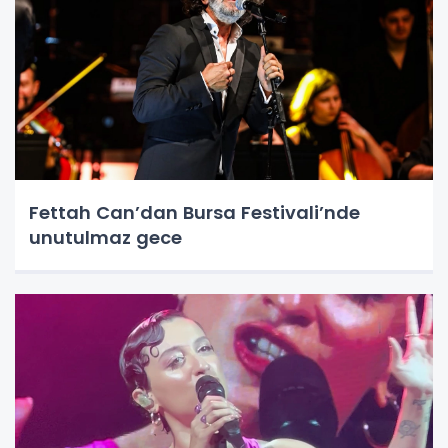
Fettah Can’dan Bursa Festivali’nde
unutulmaz gece