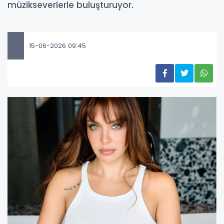
müzikseverlerle buluşturuyor.
15-06-2026 09:45