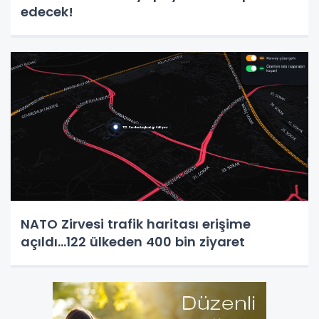
edecek!
NATO Zirvesi trafik haritası erişime
açıldı...122 ülkeden 400 bin ziyaret