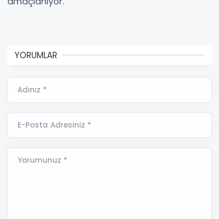
amaçlanıyor.
YORUMLAR
Adınız *
E-Posta Adresiniz *
Yorumunuz *