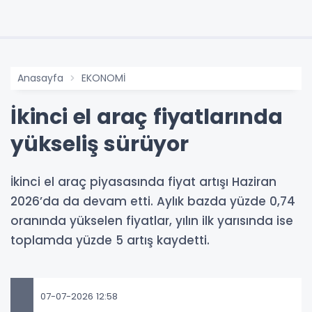
Anasayfa
EKONOMİ
İkinci el araç fiyatlarında
yükseliş sürüyor
İkinci el araç piyasasında fiyat artışı Haziran
2026’da da devam etti. Aylık bazda yüzde 0,74
oranında yükselen fiyatlar, yılın ilk yarısında ise
toplamda yüzde 5 artış kaydetti.
07-07-2026 12:58