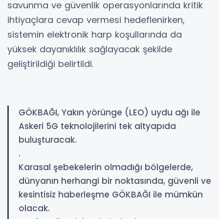
savunma ve güvenlik operasyonlarında kritik
ihtiyaçlara cevap vermesi hedeflenirken,
sistemin elektronik harp koşullarında da
yüksek dayanıklılık sağlayacak şekilde
geliştirildiği belirtildi.
GÖKBAĞI, Yakın yörünge (LEO) uydu ağı ile
Askeri 5G teknolojilerini tek altyapıda
buluşturacak.
.
Karasal şebekelerin olmadığı bölgelerde,
dünyanın herhangi bir noktasında, güvenli ve
kesintisiz haberleşme GÖKBAĞI ile mümkün
olacak.