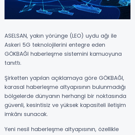
ASELSAN, yakın yörünge (LEO) uydu ağı ile
Askeri 5G teknolojilerini entegre eden
GÖKBAĞI haberleşme sistemini kamuoyuna
tanıttı.
Şirketten yapılan açıklamaya göre GÖKBAĞI,
karasal haberleşme altyapısının bulunmadığı
bölgelerde dünyanın herhangi bir noktasında
güvenli, kesintisiz ve yüksek kapasiteli iletişim
imkânı sunacak.
Yeni nesil haberleşme altyapısının, özellikle