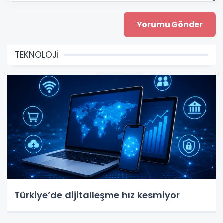
TEKNOLOJİ
Türkiye’de dijitalleşme hız kesmiyor