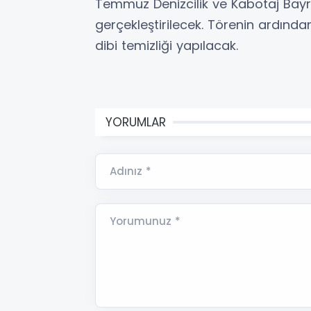
Temmuz Denizcilik ve Kabotaj Bayr
gerçekleştirilecek. Törenin ardında
dibi temizliği yapılacak.
YORUMLAR
Adınız *
Yorumunuz *