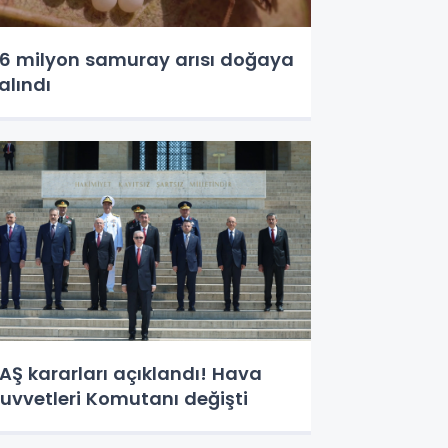
,6 milyon samuray arısı doğaya
alındı
AŞ kararları açıklandı! Hava
uvvetleri Komutanı değişti