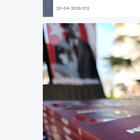
20-04-2026 11:12