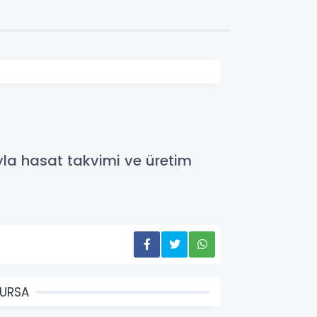
ıyla hasat takvimi ve üretim
URSA