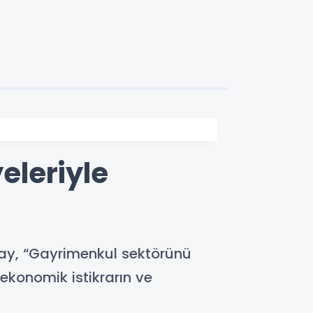
eleriyle
ay, “Gayrimenkul sektörünü
ekonomik istikrarın ve