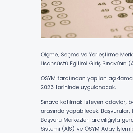
Ölçme, Seçme ve Yerleştirme Merk
Lisansüstü Eğitimi Giriş Sınavı'nın 
ÖSYM tarafından yapılan açıklama
2026 tarihinde uygulanacak.
Sınava katılmak isteyen adaylar, ba
arasında yapabilecek. Başvurular, 
Başvuru Merkezleri aracılığıyla gerç
Sistemi (AİS) ve ÖSYM Aday İşleml