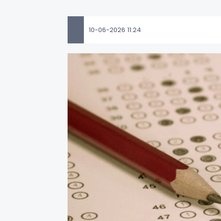
10-06-2026 11:24