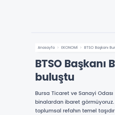
Anasayfa
EKONOMİ
BTSO Başkanı Bur
BTSO Başkanı B
buluştu
Bursa Ticaret ve Sanayi Odası
binalardan ibaret görmüyoruz. 
toplumsal refahın temel taşıdır.