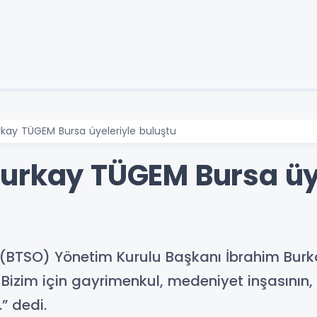
kay TÜGEM Bursa üyeleriyle buluştu
urkay TÜGEM Bursa üy
 (BTSO) Yönetim Kurulu Başkanı İbrahim Burk
Bizim için gayrimenkul, medeniyet inşasının, 
” dedi.