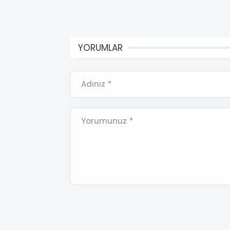
YORUMLAR
Adınız *
Yorumunuz *